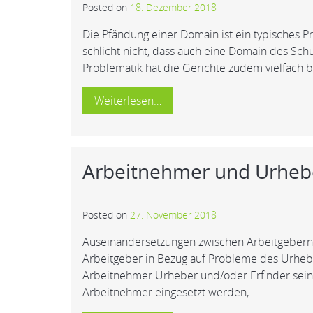
Posted on
18. Dezember 2018
Die Pfändung einer Domain ist ein typisches 
schlicht nicht, dass auch eine Domain des S
Problematik hat die Gerichte zudem vielfach b
Weiterlesen…
Arbeitnehmer und Urheber
Posted on
27. November 2018
Auseinandersetzungen zwischen Arbeitgebern u
Arbeitgeber in Bezug auf Probleme des Urheber
Arbeitnehmer Urheber und/oder Erfinder sein
Arbeitnehmer eingesetzt werden, …