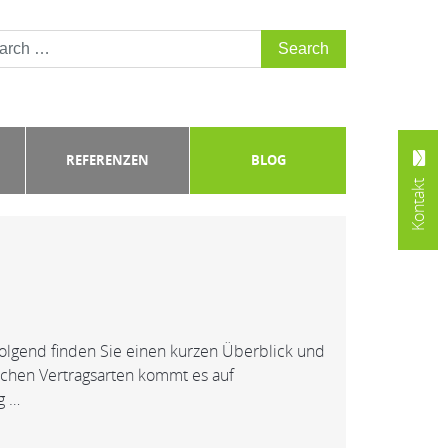
REFERENZEN
BLOG
Kontakt
olgend finden Sie einen kurzen Überblick und
lichen Vertragsarten kommt es auf
g …