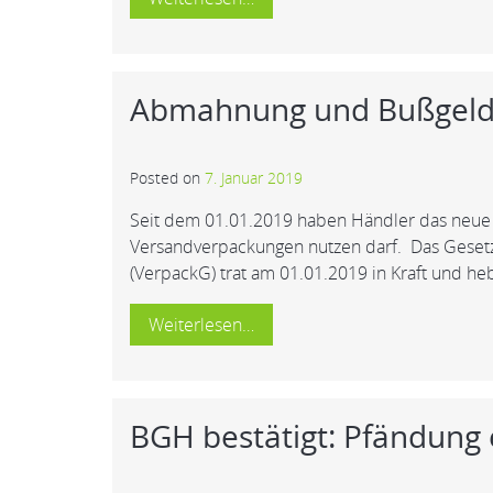
Abmahnung und Bußgeld 
Posted on
7. Januar 2019
Seit dem 01.01.2019 haben Händler das neue V
Versandverpackungen nutzen darf. Das Gesetz
(VerpackG) trat am 01.01.2019 in Kraft und he
Weiterlesen…
BGH bestätigt: Pfändung