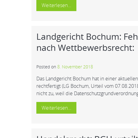
Weiterlesen…
Landgericht Bochum: Feh
nach Wettbewerbsrecht:
Posted on
8. November 2018
Das Landgericht Bochum hat in einer aktuelle
rechtfertigt (LG Bochum, Urteil vom 07.08.201
nicht zu, weil die Datenschutzgrundverordnun
Weiterlesen…