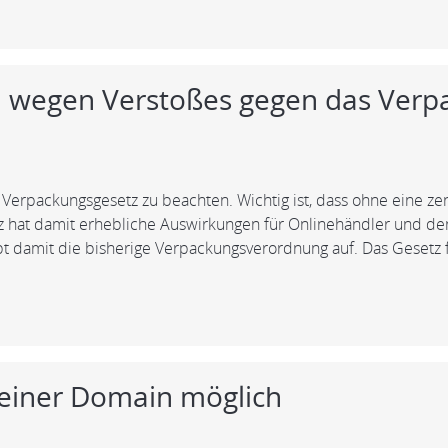
wegen Verstoßes gegen das Verp
erpackungsgesetz zu beachten. Wichtig ist, dass ohne eine z
 hat damit erhebliche Auswirkungen für Onlinehändler und de
bt damit die bisherige Verpackungsverordnung auf. Das Gesetz fi
 einer Domain möglich