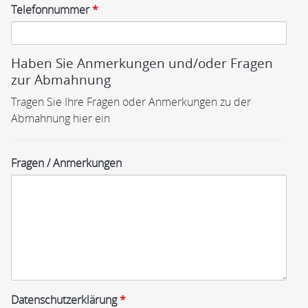
Telefonnummer
*
Haben Sie Anmerkungen und/oder Fragen
zur Abmahnung
Tragen Sie Ihre Fragen oder Anmerkungen zu der
Abmahnung hier ein
Fragen / Anmerkungen
Datenschutzerklärung
*