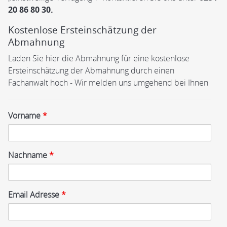
20 86 80 30.
Kostenlose Ersteinschätzung der
Abmahnung
Laden Sie hier die Abmahnung für eine kostenlose
Ersteinschätzung der Abmahnung durch einen
Fachanwalt hoch - Wir melden uns umgehend bei Ihnen
Vorname
*
Nachname
*
Email Adresse
*