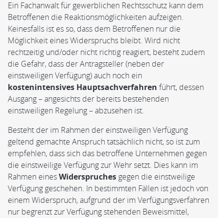
Ein Fachanwalt für gewerblichen Rechtsschutz kann dem
Betroffenen die Reaktionsmöglichkeiten aufzeigen.
Keinesfalls ist es so, dass dem Betroffenen nur die
Möglichkeit eines Widerspruchs bleibt. Wird nicht
rechtzeitig und/oder nicht richtig reagiert, besteht zudem
die Gefahr, dass der Antragsteller (neben der
einstweiligen Verfügung) auch noch ein
kostenintensives Hauptsachverfahren
führt, dessen
Ausgang – angesichts der bereits bestehenden
einstweiligen Regelung – abzusehen ist.
Besteht der im Rahmen der einstweiligen Verfügung
geltend gemachte Anspruch tatsächlich nicht, so ist zum
empfehlen, dass sich das betroffene Unternehmen gegen
die einstweilige Verfügung zur Wehr setzt. Dies kann im
Rahmen eines
Widerspruches
gegen die einstweilige
Verfügung geschehen. In bestimmten Fällen ist jedoch von
einem Widerspruch, aufgrund der im Verfügungsverfahren
nur begrenzt zur Verfügung stehenden Beweismittel,