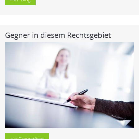
Gegner in diesem Rechtsgebiet
zur Gegnerliste