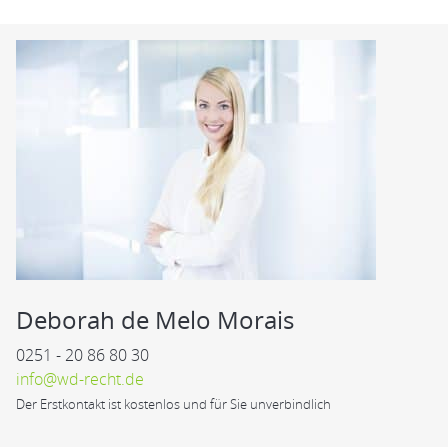
Deborah de Melo Morais
0251 - 20 86 80 30
info@wd-recht.de
Der Erstkontakt ist kostenlos und für Sie unverbindlich