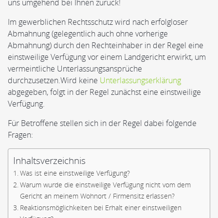
uns umgehend bei Ihnen zurück!
Im gewerblichen Rechtsschutz wird nach erfolgloser
Abmahnung (gelegentlich auch ohne vorherige
Abmahnung) durch den Rechteinhaber in der Regel eine
einstweilige Verfügung vor einem Landgericht erwirkt, um
vermeintliche Unterlassungsansprüche
durchzusetzen.Wird keine
Unterlassungserklärung
abgegeben, folgt in der Regel zunächst eine einstweilige
Verfügung.
Für Betroffene stellen sich in der Regel dabei folgende
Fragen:
Inhaltsverzeichnis
Was ist eine einstweilige Verfügung?
Warum wurde die einstweilige Verfügung nicht vom dem
Gericht an meinem Wohnort / Firmensitz erlassen?
Reaktionsmöglichkeiten bei Erhalt einer einstweiligen