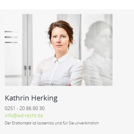
Kathrin Herking
0251 - 20 86 80 30
info@wd-recht.de
Der Erstkontakt ist kostenlos und für Sie unverbindlich