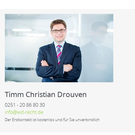
Timm Christian Drouven
0251 - 20 86 80 30
info@wd-recht.de
Der Erstkontakt ist kostenlos und für Sie unverbindlich