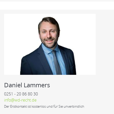
Daniel Lammers
0251 - 20 86 80 30
info@wd-recht.de
Der Erstkontakt ist kostenlos und für Sie unverbindlich