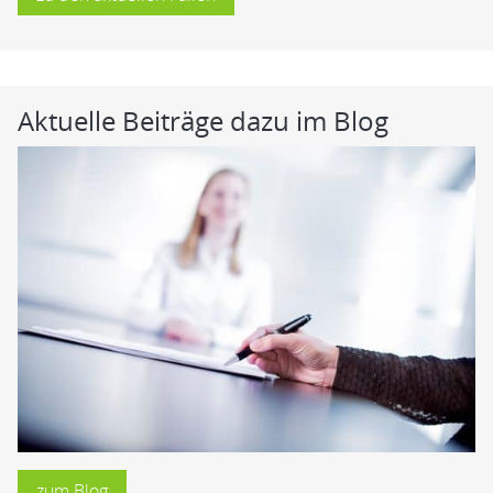
Aktuelle Beiträge dazu im Blog
zum Blog