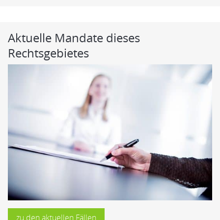
Aktuelle Mandate dieses
Rechtsgebietes
zu den aktuellen Fällen