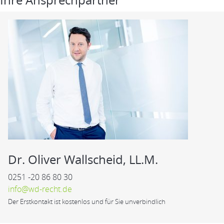
Dr. Oliver Wallscheid, LL.M.
0251 -20 86 80 30
info@wd-recht.de
Der Erstkontakt ist kostenlos und für Sie unverbindlich