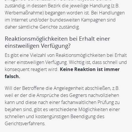
zuständig, in dessen Bezirk die jeweilige Handlung (z.B.
Werbemaßnahme) begangen worden ist. Bei Handlungen
im Internet und/oder bundesweiten Kampagnen sind
daher sämtliche Gerichte zuständig.
Reaktionsmöglichkeiten bei Erhalt einer
einstweiligen Verfügung?
Es gibt eine Vielzahl von Reaktionsmöglichkeiten bei Erhalt
einer einstweiligen Verfügung. Wichtig ist, dass schnell und
konsequent reagiert wird.
Keine Reaktion ist immer
falsch.
Will der Betroffene die Angelegenheit abschließen, z.B.
weil er der die Ansprüche des Gegners nachvollziehen
kann und diese nach einer fachanwaltlichen Prüfung zu
bejahen sind, gibt es verschiedene Möglichkeiten einer
schnellen und kostengünstigen Beendigung des
Gerichtsverfahrens.