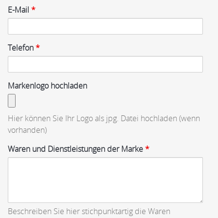
E-Mail
*
Telefon
*
Markenlogo hochladen
Hier können Sie Ihr Logo als jpg. Datei hochladen (wenn
vorhanden)
Waren und Dienstleistungen der Marke
*
Beschreiben Sie hier stichpunktartig die Waren