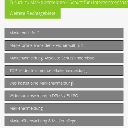
Zurück zu Marke anmelden – Schutz für Unternehmensna
Weitere Rechtsgebiete
Marke noch frei?
Marke online anmelden – Fachanwalt hilft
Markenanmeldung: Absolute Schutzhindernisse
TOP 10 der Irrtümer bei Markenanmeldung
Was kostet eine Markenanmeldung?
Widerspruchsverfahren DPMA / EUIPO
Markenanmeldung
Markenüberwachung & Markenpflege