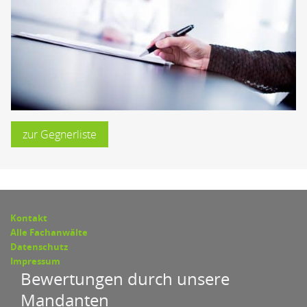
zur Gegnerliste
Kontakt
Alle Fachanwälte
Datenschutz
Impressum
Bewertungen durch unsere
Mandanten