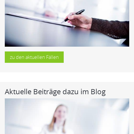
zu den aktuellen Fällen
Aktuelle Beiträge dazu im Blog