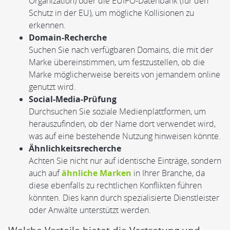
Organization) oder die EUIPO-Datenbank (für den
Schutz in der EU), um mögliche Kollisionen zu
erkennen.
Domain-Recherche
Suchen Sie nach verfügbaren Domains, die mit der
Marke übereinstimmen, um festzustellen, ob die
Marke möglicherweise bereits von jemandem online
genutzt wird.
Social-Media-Prüfung
Durchsuchen Sie soziale Medienplattformen, um
herauszufinden, ob der Name dort verwendet wird,
was auf eine bestehende Nutzung hinweisen könnte.
Ähnlichkeitsrecherche
Achten Sie nicht nur auf identische Einträge, sondern
auch auf
ähnliche Marken
in Ihrer Branche, da
diese ebenfalls zu rechtlichen Konflikten führen
könnten. Dies kann durch spezialisierte Dienstleister
oder Anwälte unterstützt werden.