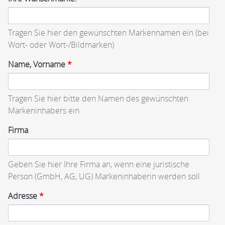
Tragen Sie hier den gewünschten Markennamen ein (bei
Wort- oder Wort-/Bildmarken)
Name, Vorname
*
Tragen Sie hier bitte den Namen des gewünschten
Markeninhabers ein
Firma
Geben Sie hier Ihre Firma an, wenn eine juristische
Person (GmbH, AG, UG) Markeninhaberin werden soll
Adresse
*