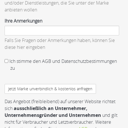
und/oder Dienstleistungen, die Sie unter der Marke
anbieten wollen
Ihre Anmerkungen
Falls Sie Fragen oder Anmerkungen haben, können Sie
diese hier eingeben
AGB
Ich stimme den AGB und Datenschutzbestimmungen
und
zu
Datenschutzbestimmungen
Das Angebot (freibleibend) auf unserer Website richtet
sich
ausschließlich an Unternehmer,
Unternehmensgründer und Unternehmen
und gilt
nicht für Verbraucher und Letztverbraucher. Weitere