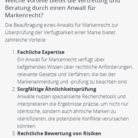
Welche Vorteile bietet die Vertretung und
Beratung durch einen Anwalt für
Markenrecht?
Die Beauftragung eines Anwalts für Markenrecht zur
Überprüfung der Verfügbarkeit einer Marke bietet
zahlreiche Vorteile:
Fachliche Expertise
Ein Anwalt für Markenrecht verfügt über
tiefgehendes Wissen über rechtliche Anforderungen,
relevante Gesetze und Verfahren, die bei der
Markenanmeldung und -prüfung zu beachten sind.
Sorgfältige Ähnlichkeitsprüfung
Anwälte nutzen spezialisierte Recherchetools und
interpretieren die Ergebnisse präzise, um nicht nur
identische, sondern auch ähnliche Marken zu
identifizieren, die potenzielle Konflikte verursachen
könnten.
Rechtliche Bewertung von Risiken