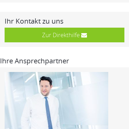
Ihr Kontakt zu uns
Zur Direkthilfe
Ihre Ansprechpartner