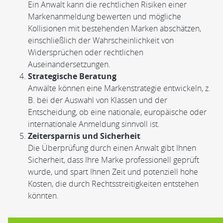
Ein Anwalt kann die rechtlichen Risiken einer
Markenanmeldung bewerten und mögliche
Kollisionen mit bestehenden Marken abschätzen,
einschließlich der Wahrscheinlichkeit von
Widersprüchen oder rechtlichen
Auseinandersetzungen.
Strategische Beratung
Anwälte können eine Markenstrategie entwickeln, z.
B. bei der Auswahl von Klassen und der
Entscheidung, ob eine nationale, europäische oder
internationale Anmeldung sinnvoll ist.
Zeitersparnis und Sicherheit
Die Überprüfung durch einen Anwalt gibt Ihnen
Sicherheit, dass Ihre Marke professionell geprüft
wurde, und spart Ihnen Zeit und potenziell hohe
Kosten, die durch Rechtsstreitigkeiten entstehen
könnten.