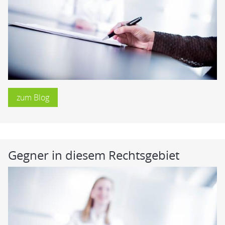
zum Blog
Gegner in diesem Rechtsgebiet