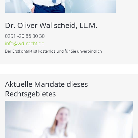
Dr. Oliver Wallscheid, LL.M.
0251 -20 86 80 30
info@wd-recht.de
Der Erstkontakt ist kostenlos und für Sie unverbindlich
Aktuelle Mandate dieses
Rechtsgebietes