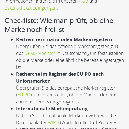
Informationen finden Sie in unseren
AGB
und
Datenschutzbedingungen
.
Checkliste: Wie man prüft, ob eine
Marke noch frei ist
Recherche in nationalen Markenregistern
Überprüfen Sie das nationale Markenregister (z. B.
das
DPMA-Register
in Deutschland), um festzustellen,
ob die Marke oder eine ähnliche bereits eingetragen
ist.
Recherche im Register des EUIPO nach
Unionsmarken
Überprüfen Sie das europäische Markenregister
(
EUIPO
), um festzustellen, ob die Marke oder eine
ähnliche bereits eingetragen ist.
Internationale Markenprüfung
Nutzen Sie internationale Markenregister wie die
Datenbank der
WIPO
(World Intellectual Property