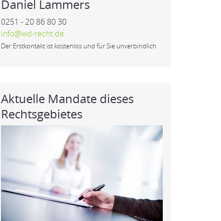
Daniel Lammers
0251 - 20 86 80 30
info@wd-recht.de
Der Erstkontakt ist kostenlos und für Sie unverbindlich
Aktuelle Mandate dieses
Rechtsgebietes