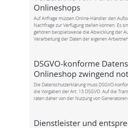
Onlineshops
Auf Anfrage müssen Online-Händler den Aufsic
Nachfrage zur Verfügung stellen können. Es s
gehören beispielsweise die Abwicklung der Au
Verarbeitung der Daten der eigenen Arbeitne
DSGVO-konforme Datensc
Onlineshop zwingend no
Die Datenschutzerklärung muss DSGVO-konfor
die Vorgaben der Art. 13 DSGVO. Auf die Trans
raten daher von der Nutzung von Generatoren
Dienstleister und entsp