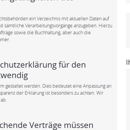
htsbehörden ein Verzeichnis mit aktuellen Daten auf
ind sämtliche Verarbeitungsvorgänge anzugeben. Hierzu
fträge sowie die Buchhaltung, aber auch die
hmer.
I
hutzerklärung für den
twendig
m gestaltet werden. Dies bedeutet eine Anpassung an
parenz der Erklärung ist besonders zu achten. Wir
 ab.
rechende Verträge müssen