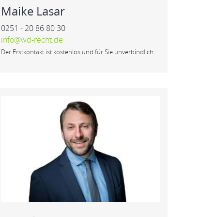
Maike Lasar
0251 - 20 86 80 30
info@wd-recht.de
Der Erstkontakt ist kostenlos und für Sie unverbindlich