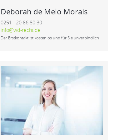
Deborah de Melo Morais
0251 - 20 86 80 30
info@wd-recht.de
Der Erstkontakt ist kostenlos und für Sie unverbindlich