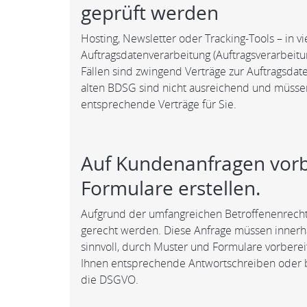
geprüft werden
Hosting, Newsletter oder Tracking-Tools – in 
Auftragsdatenverarbeitung (Auftragsverarbeit
Fällen sind zwingend Verträge zur Auftragsda
alten BDSG sind nicht ausreichend und müssen
entsprechende Verträge für Sie.
Auf Kundenanfragen vorbe
Formulare erstellen.
Aufgrund der umfangreichen Betroffenenrech
gerecht werden. Diese Anfrage müssen innerha
sinnvoll, durch Muster und Formulare vorbereit
Ihnen entsprechende Antwortschreiben oder b
die DSGVO.