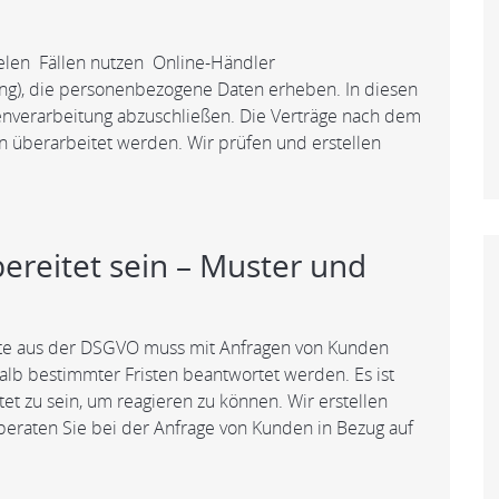
vielen Fällen nutzen Online-Händler
ung), die personenbezogene Daten erheben. In diesen
tenverarbeitung abzuschließen. Die Verträge nach dem
 überarbeitet werden. Wir prüfen und erstellen
reitet sein – Muster und
te aus der DSGVO muss mit Anfragen von Kunden
lb bestimmter Fristen beantwortet werden. Es ist
et zu sein, um reagieren zu können. Wir erstellen
eraten Sie bei der Anfrage von Kunden in Bezug auf