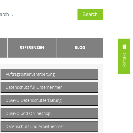
REFERENZEN
BLOG
Kontakt
Auftragsdatenverarbeitung
Datenschutz für Unternehmer
DSGVO Datenschutzerklärung
DSGVO und Onlineshop
Datenschutz und Arbeitnehmer