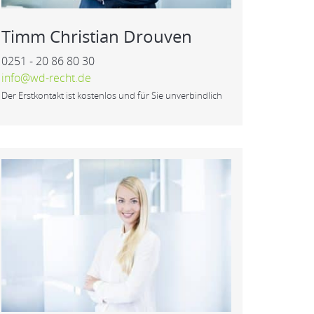
Timm Christian Drouven
0251 - 20 86 80 30
info@wd-recht.de
Der Erstkontakt ist kostenlos und für Sie unverbindlich