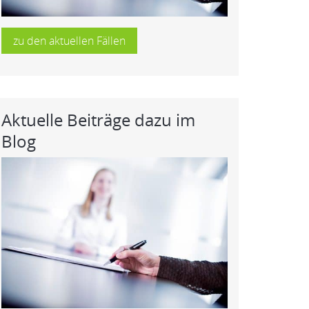
zu den aktuellen Fällen
Aktuelle Beiträge dazu im
Blog