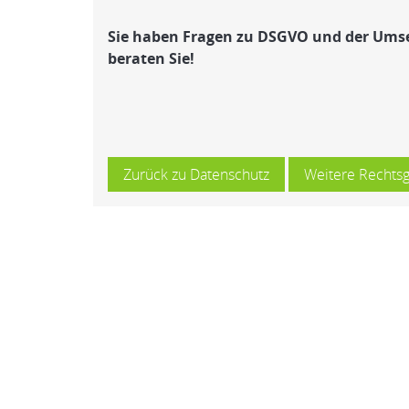
Sie haben Fragen zu DSGVO und der Ums
beraten Sie!
Zurück zu Datenschutz
Weitere Rechts