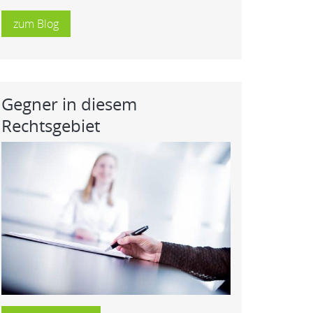
zum Blog
Gegner in diesem
Rechtsgebiet