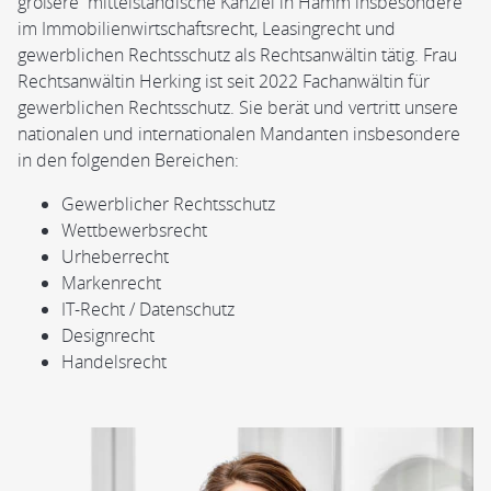
größere mittelständische Kanzlei in Hamm insbesondere
im Immobilienwirtschaftsrecht, Leasingrecht und
gewerblichen Rechtsschutz als Rechtsanwältin tätig. Frau
Rechtsanwältin Herking ist seit 2022 Fachanwältin für
gewerblichen Rechtsschutz. Sie berät und vertritt unsere
nationalen und internationalen Mandanten insbesondere
in den folgenden Bereichen:
Gewerblicher Rechtsschutz
Wettbewerbsrecht
Urheberrecht
Markenrecht
IT-Recht / Datenschutz
Designrecht
Handelsrecht