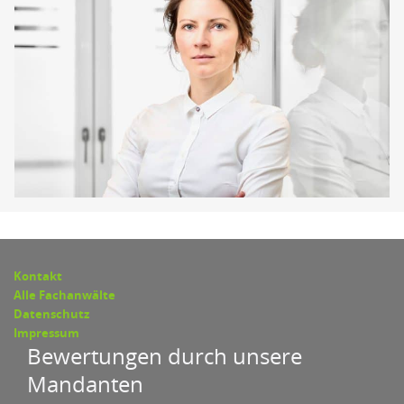
Kontakt
Alle Fachanwälte
Datenschutz
Impressum
Bewertungen durch unsere
Mandanten