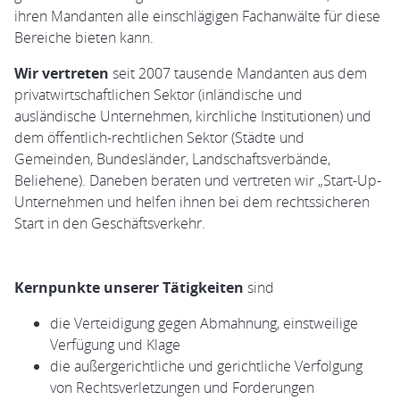
ihren Mandanten alle einschlägigen Fachanwälte für diese
Bereiche bieten kann.
Wir vertreten
seit 2007 tausende Mandanten aus dem
privatwirtschaftlichen Sektor (inländische und
ausländische Unternehmen, kirchliche Institutionen) und
dem öffentlich-rechtlichen Sektor (Städte und
Gemeinden, Bundesländer, Landschaftsverbände,
Beliehene). Daneben beraten und vertreten wir „Start-Up-
Unternehmen und helfen ihnen bei dem rechtssicheren
Start in den Geschäftsverkehr.
Kernpunkte unserer Tätigkeiten
sind
die Verteidigung gegen Abmahnung, einstweilige
Verfügung und Klage
die außergerichtliche und gerichtliche Verfolgung
von Rechtsverletzungen und Forderungen