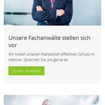
Unsere Fachanwälte stellen sich
vor
Wir bieten unseren Mandanten effektiven Schutz im
Internet. Sprechen Sie uns gerne an.
Zu den Anwälten