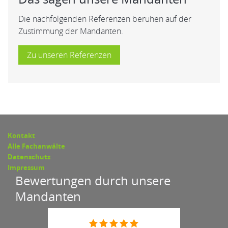
Die nachfolgenden Referenzen beruhen auf der
Zustimmung der Mandanten.
Zu unseren Referenzen
Kontakt
Alle Fachanwälte
Datenschutz
Impressum
Bewertungen durch unsere
Mandanten