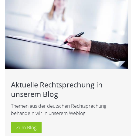
Aktuelle Rechtsprechung in
unserem Blog
Themen aus der deutschen Rechtsprechung
behandeln wir in unserem Weblog.
Zum Blog