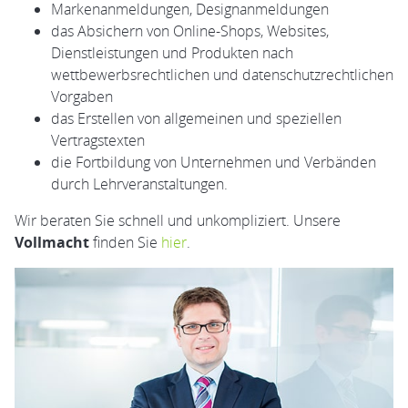
Markenanmeldungen, Designanmeldungen
das Absichern von Online-Shops, Websites,
Dienstleistungen und Produkten nach
wettbewerbsrechtlichen und datenschutzrechtlichen
Vorgaben
das Erstellen von allgemeinen und speziellen
Vertragstexten
die Fortbildung von Unternehmen und Verbänden
durch Lehrveranstaltungen.
Wir beraten Sie schnell und unkompliziert. Unsere
Vollmacht
finden Sie
hier
.