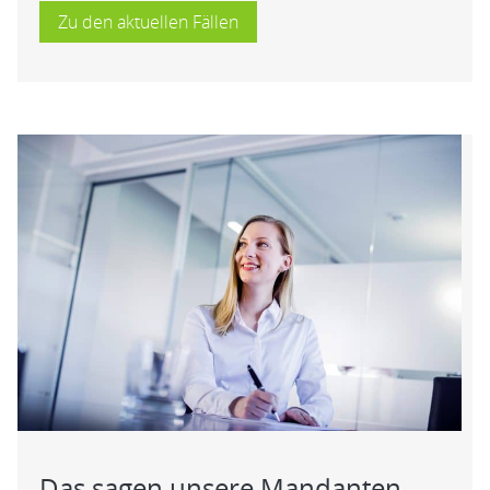
Zu den aktuellen Fällen
Das sagen unsere Mandanten