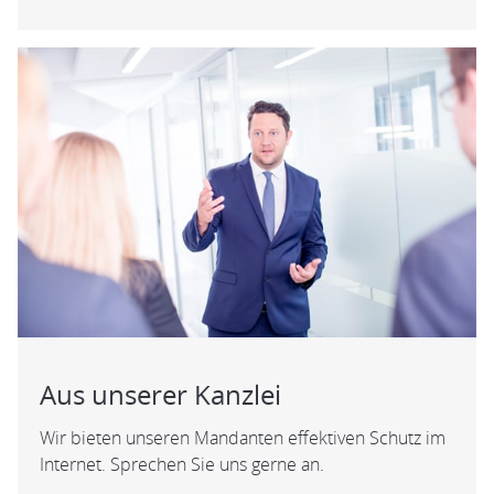
Aus unserer Kanzlei
Wir bieten unseren Mandanten effektiven Schutz im
Internet. Sprechen Sie uns gerne an.