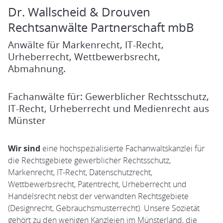
Dr. Wallscheid & Drouven
Rechtsanwälte Partnerschaft mbB
Anwälte für Markenrecht, IT-Recht,
Urheberrecht, Wettbewerbsrecht,
Abmahnung.
Fachanwälte für: Gewerblicher Rechtsschutz,
IT-Recht, Urheberrecht und Medienrecht aus
Münster
Wir sind
eine hochspezialisierte Fachanwaltskanzlei für
die Rechtsgebiete gewerblicher Rechtsschutz,
Markenrecht, IT-Recht, Datenschutzrecht,
Wettbewerbsrecht, Patentrecht, Urheberrecht und
Handelsrecht nebst der verwandten Rechtsgebiete
(Designrecht, Gebrauchsmusterrecht). Unsere Sozietät
gehört zu den wenigen Kanzleien im Münsterland, die