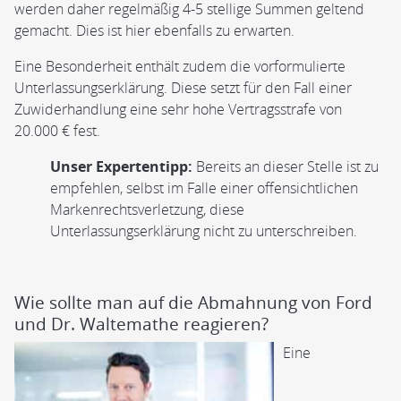
werden daher regelmäßig 4-5 stellige Summen geltend
gemacht. Dies ist hier ebenfalls zu erwarten.
Eine Besonderheit enthält zudem die vorformulierte
Unterlassungserklärung. Diese setzt für den Fall einer
Zuwiderhandlung eine sehr hohe Vertragsstrafe von
20.000 € fest.
Unser Expertentipp:
Bereits an dieser Stelle ist zu
empfehlen, selbst im Falle einer offensichtlichen
Markenrechtsverletzung, diese
Unterlassungserklärung nicht zu unterschreiben.
Wie sollte man auf die Abmahnung von Ford
und Dr. Waltemathe reagieren?
Eine