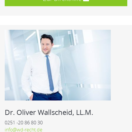
Dr. Oliver Wallscheid, LL.M.
0251 -20 86 80 30
info@wd-recht.de