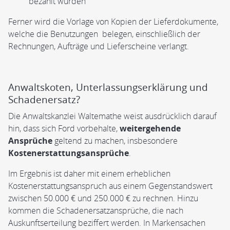
bezahlt wurden
Ferner wird die Vorlage von Kopien der Lieferdokumente,
welche die Benutzungen belegen, einschließlich der
Rechnungen, Aufträge und Lieferscheine verlangt.
Anwaltskoten, Unterlassungserklärung und
Schadenersatz?
Die Anwaltskanzlei Waltemathe weist ausdrücklich darauf
hin, dass sich Ford vorbehalte,
weitergehende
Ansprüche
geltend zu machen, insbesondere
Kostenerstattungsansprüche
.
Im Ergebnis ist daher mit einem erheblichen
Kostenerstattungsanspruch aus einem Gegenstandswert
zwischen 50.000 € und 250.000 € zu rechnen. Hinzu
kommen die Schadenersatzansprüche, die nach
Auskunftserteilung beziffert werden. In Markensachen