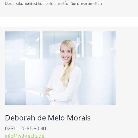
Der Erstkontakt ist kostenlos und für Sie unverbindlich
Deborah de Melo Morais
0251 - 20 86 80 30
info@wd-recht.de