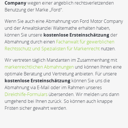
Company
wegen einer angeblich rechtsverletzenden
Benutzung der Marke „Ford“.
Wenn Sie auch eine Abmahnung von Ford Motor Company
und der Anwaltskanzlei Waltemathe erhalten haben,
können Sie unsere
kostenlose Ersteinschätzung
der
Abmahnung durch einen
Fachanwalt für gewerblichen
Rechtsschutz und Spezialisten für Markenrecht
nutzen.
Wir vertreten täglich Mandanten im Zusammenhang mit
markenrechtlichen Abmahnungen
und können Ihnen eine
optimale Beratung und Vertretung anbieten. Für unsere
kostenlose Ersteinschätzung
können Sie uns die
Abmahnung via E-Mail oder im Rahmen unseres
Direkthilfe-Formulars
übersenden. Wir melden uns dann
umgehend bei Ihnen zurück. So können auch knappe
Fristen sicher gewahrt werden.