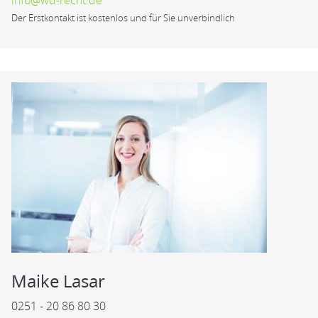
Der Erstkontakt ist kostenlos und für Sie unverbindlich
Maike Lasar
0251 - 20 86 80 30