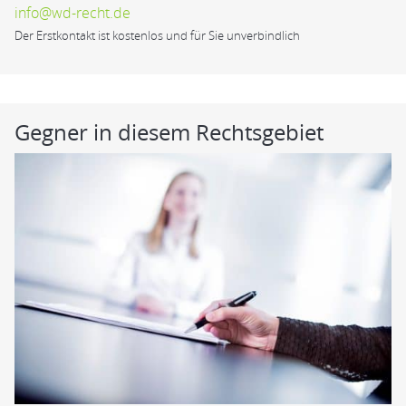
info@wd-recht.de
Der Erstkontakt ist kostenlos und für Sie unverbindlich
Gegner in diesem Rechtsgebiet