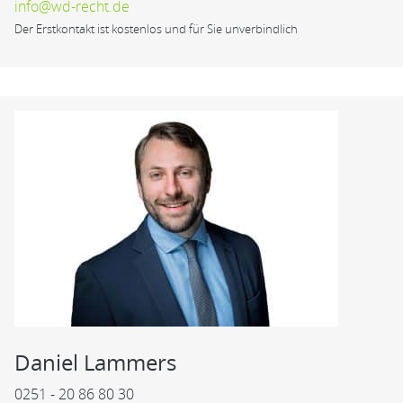
info@wd-recht.de
Der Erstkontakt ist kostenlos und für Sie unverbindlich
Daniel Lammers
0251 - 20 86 80 30