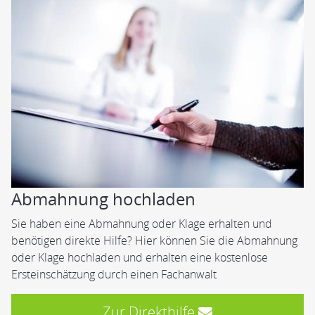
Abmahnung hochladen
Sie haben eine Abmahnung oder Klage erhalten und
benötigen direkte Hilfe? Hier können Sie die Abmahnung
oder Klage hochladen und erhalten eine kostenlose
Ersteinschätzung durch einen Fachanwalt
Zur Direkthilfe