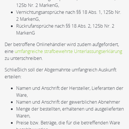
125b Nr. 2 MarkenG,
Vernichtungsansprüche nach §§ 18 Abs. 1, 125b Nr.
2 MarkenG,
Rückrufansprüche nach §§ 18 Abs. 2, 125b Nr. 2
MarkenG
Der betroffene Onlinehändler wird zudem aufgefordert,
eine
umfangreiche strafbewehrte Unterlassungserklärung
zu unterschreiben.
Schließlich soll der Abgemahnte umfangreich Auskunft
erteilen:
Namen und Anschrift der Hersteller, Lieferanten der
Ware,
Namen und Anschrift der gewerblichen Abnehmer
Menge der bestellten, erhaltenen und ausgelieferten
Waren,
Preise bzw. Beträge, die für die betreffenden Ware