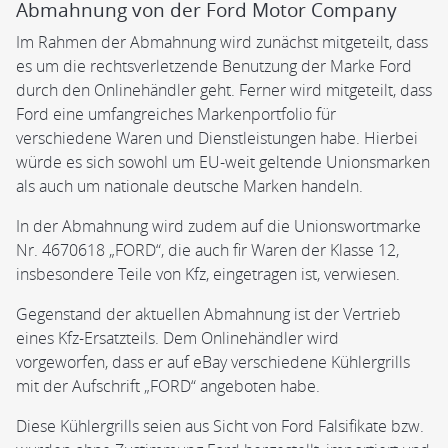
Abmahnung von der Ford Motor Company
Im Rahmen der Abmahnung wird zunächst mitgeteilt, dass
es um die rechtsverletzende Benutzung der Marke Ford
durch den Onlinehändler geht. Ferner wird mitgeteilt, dass
Ford eine umfangreiches Markenportfolio für
verschiedene Waren und Dienstleistungen habe. Hierbei
würde es sich sowohl um EU-weit geltende Unionsmarken
als auch um nationale deutsche Marken handeln.
In der Abmahnung wird zudem auf die Unionswortmarke
Nr. 4670618 „FORD“, die auch fir Waren der Klasse 12,
insbesondere Teile von Kfz, eingetragen ist, verwiesen.
Gegenstand der aktuellen Abmahnung ist der Vertrieb
eines Kfz-Ersatzteils. Dem Onlinehändler wird
vorgeworfen, dass er auf eBay verschiedene Kühlergrills
mit der Aufschrift „FORD“ angeboten habe.
Diese Kühlergrills seien aus Sicht von Ford Falsifikate bzw.