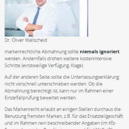
Dr. Oliver Wallscheid
markenrechtliche Abmahnung sollte
niemals ignoriert
werden. Andernfalls drohen weitere kostenintensive
Schritte (einstweilige Verfügung, Klage).
Auf der anderen Seite sollte die Unterlassungserklärung
nicht vorschnell unterschrieben werden. Ob die
Abmahnung berechtigt ist, kann nur im Rahmen einer
Einzelfallprüfung bewertet werden.
Das Markenrecht erlaubt an einigen Stellen durchaus die
Benutzung fremden Marken, z.B. für das Ersatzteilgeschäft
und im Rahmen rein beschreibender Angaben (im Kfz-