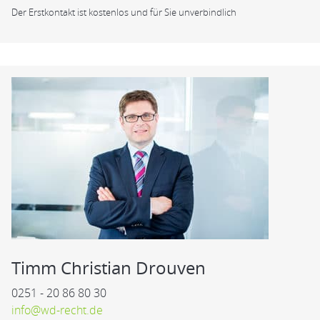
Der Erstkontakt ist kostenlos und für Sie unverbindlich
Timm Christian Drouven
0251 - 20 86 80 30
info@wd-recht.de