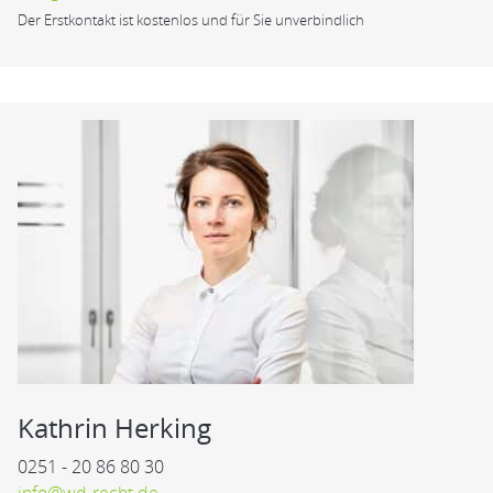
Der Erstkontakt ist kostenlos und für Sie unverbindlich
Kathrin Herking
0251 - 20 86 80 30
info@wd-recht.de