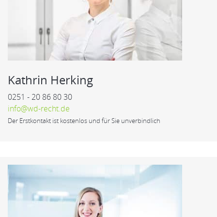
Kathrin Herking
0251 - 20 86 80 30
info@wd-recht.de
Der Erstkontakt ist kostenlos und für Sie unverbindlich