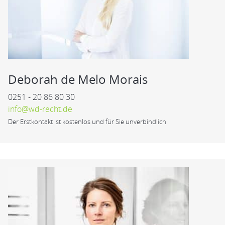
Deborah de Melo Morais
0251 - 20 86 80 30
info@wd-recht.de
Der Erstkontakt ist kostenlos und für Sie unverbindlich