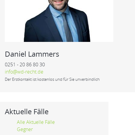
Daniel Lammers
0251 - 20 86 80 30
info@wd-recht.de
Der Erstkontakt ist kostenlos und für Sie unverbindlich
Aktuelle Fälle
Alle Aktuelle Fälle
Gegner