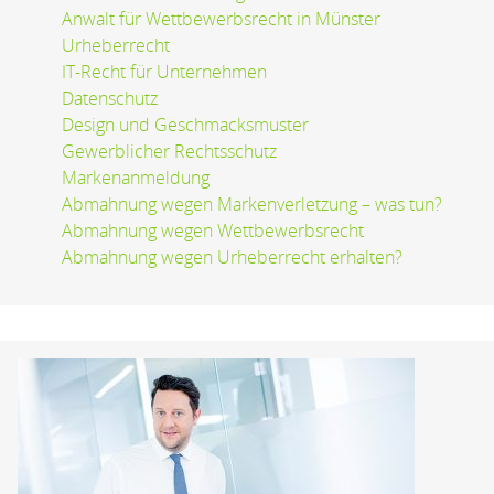
Anwalt für Wettbewerbsrecht in Münster
Urheberrecht
IT-Recht für Unternehmen
Datenschutz
Design und Geschmacksmuster
Gewerblicher Rechtsschutz
Markenanmeldung
Abmahnung wegen Markenverletzung – was tun?
Abmahnung wegen Wettbewerbsrecht
Abmahnung wegen Urheberrecht erhalten?