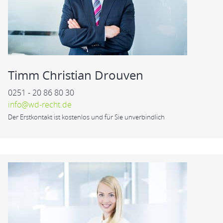
Timm Christian Drouven
0251 - 20 86 80 30
info@wd-recht.de
Der Erstkontakt ist kostenlos und für Sie unverbindlich