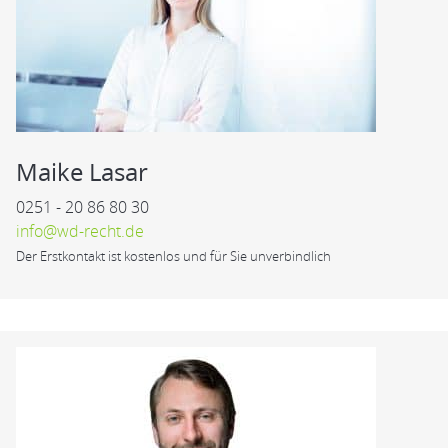
Maike Lasar
0251 - 20 86 80 30
info@wd-recht.de
Der Erstkontakt ist kostenlos und für Sie unverbindlich