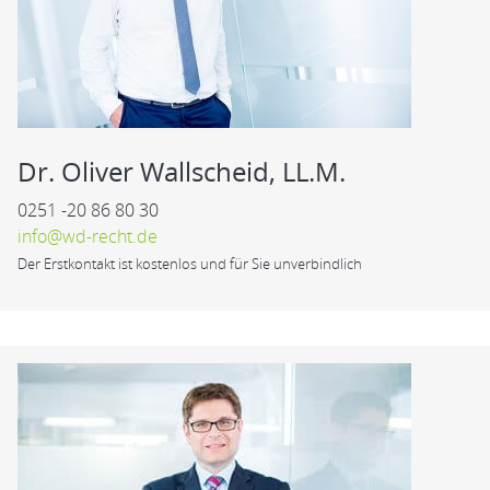
Dr. Oliver Wallscheid, LL.M.
0251 -20 86 80 30
info@wd-recht.de
Der Erstkontakt ist kostenlos und für Sie unverbindlich