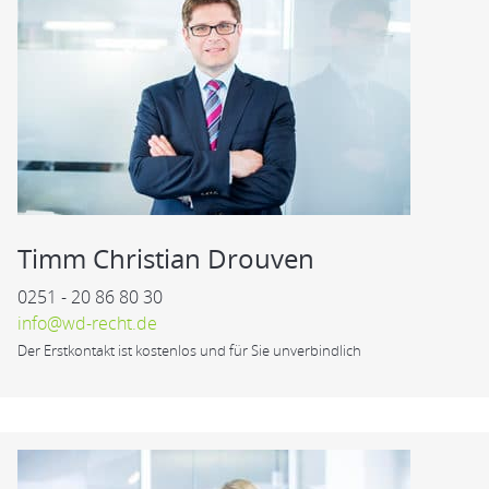
Timm Christian Drouven
0251 - 20 86 80 30
info@wd-recht.de
Der Erstkontakt ist kostenlos und für Sie unverbindlich