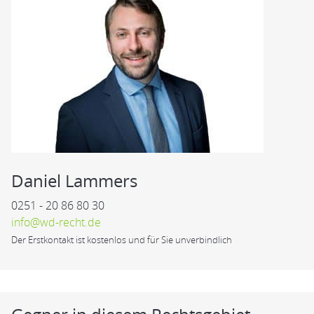
Daniel Lammers
0251 - 20 86 80 30
info@wd-recht.de
Der Erstkontakt ist kostenlos und für Sie unverbindlich