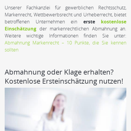
Unserer Fachkanzlei für gewerblichen Rechtsschutz,
Markenrecht, Wettbewerbsrecht und Urheberrecht, bietet
betroffenen Unternehmen ein
erste
kostenlose
Einschätzung
der markenrechtlichen Abmahnung an.
Weitere wichtige Informationen finden Sie unter:
Abmahnung Markenrecht – 10 Punkte, die Sie kennen
sollten
Abmahnung oder Klage erhalten?
Kostenlose Ersteinschätzung nutzen!