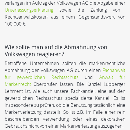
verlangen im Auftrag der Volkswagen AG die Abgabe einer
Unterlassungserklärung
sowie die Zahlung von
Rechtsanwaltskosten aus einem Gegenstandswert von
100.000 €.
Wie sollte man auf die Abmahnung von
Volkswagen reagieren?
Betroffene Unternehmen sollten die markenrechtliche
Abmahnung der Volkswagen AG durch einen
Fachanwalt
für gewerblichen Rechtsschutz
und
Anwalt für
Markenrecht
überprüfen lassen. Die Kanzlei Lubberger
Lehment ist, wie auch unsere Fachkanzlei, eine auf den
gewerblichen Rechtsschutz spezialisierte Kanzlei. Es ist
insbesondere zu prüfen, ob die Benutzung tatsächlich eine
Markenverletzung darstellt. So ist z.B. im Falle einer rein
beschreibenden Verwendung oder eines dekorativen
Gebrauchs nicht von einer Markenverletzung auszugehen.