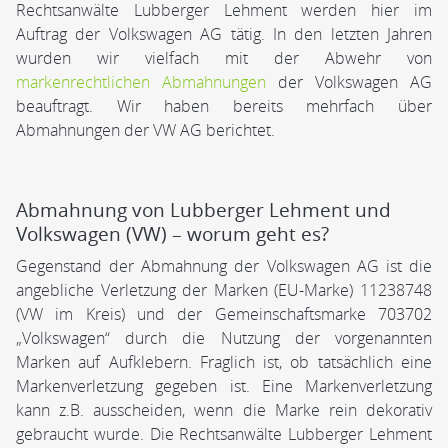
Rechtsanwälte Lubberger Lehment werden hier im
Auftrag der Volkswagen AG tätig. In den letzten Jahren
wurden wir vielfach mit der Abwehr von
markenrechtlichen Abmahnungen
der Volkswagen AG
beauftragt. Wir haben bereits mehrfach über
Abmahnungen der VW AG berichtet.
Abmahnung von Lubberger Lehment und
Volkswagen (VW) – worum geht es?
Gegenstand der Abmahnung der Volkswagen AG ist die
angebliche Verletzung der Marken (EU-Marke) 11238748
(VW im Kreis) und der Gemeinschaftsmarke 703702
„Volkswagen“ durch die Nutzung der vorgenannten
Marken auf Aufklebern. Fraglich ist, ob tatsächlich eine
Markenverletzung gegeben ist. Eine Markenverletzung
kann z.B. ausscheiden, wenn die Marke rein dekorativ
gebraucht wurde. Die Rechtsanwälte Lubberger Lehment