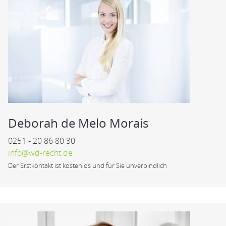
Deborah de Melo Morais
0251 - 20 86 80 30
info@wd-recht.de
Der Erstkontakt ist kostenlos und für Sie unverbindlich