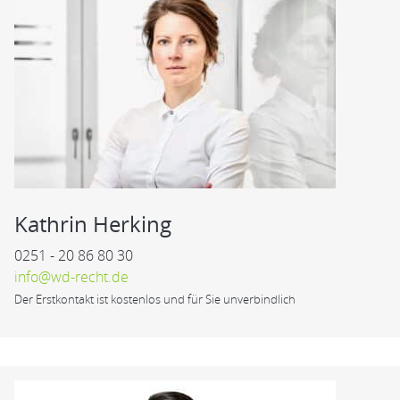
Kathrin Herking
0251 - 20 86 80 30
info@wd-recht.de
Der Erstkontakt ist kostenlos und für Sie unverbindlich