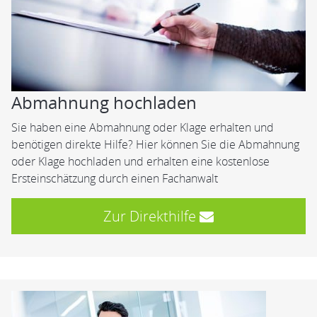
Abmahnung hochladen
Sie haben eine Abmahnung oder Klage erhalten und
benötigen direkte Hilfe? Hier können Sie die Abmahnung
oder Klage hochladen und erhalten eine kostenlose
Ersteinschätzung durch einen Fachanwalt
Zur Direkthilfe