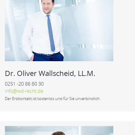
Dr. Oliver Wallscheid, LL.M.
0251 -20 86 80 30
info@wd-recht.de
Der Erstkontakt ist kostenlos und für Sie unverbindlich