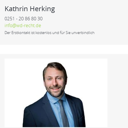
Kathrin Herking
0251 - 20 86 80 30
info@wd-recht.de
Der Erstkontakt ist kostenlos und für Sie unverbindlich