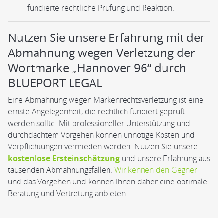
fundierte rechtliche Prüfung und Reaktion.
Nutzen Sie unsere Erfahrung mit der
Abmahnung wegen Verletzung der
Wortmarke „Hannover 96“ durch
BLUEPORT LEGAL
Eine Abmahnung wegen Markenrechtsverletzung ist eine
ernste Angelegenheit, die rechtlich fundiert geprüft
werden sollte. Mit professioneller Unterstützung und
durchdachtem Vorgehen können unnötige Kosten und
Verpflichtungen vermieden werden. Nutzen Sie unsere
kostenlose Ersteinschätzung
und unsere Erfahrung aus
tausenden Abmahnungsfällen.
Wir kennen den Gegner
und das Vorgehen und können Ihnen daher eine optimale
Beratung und Vertretung anbieten.