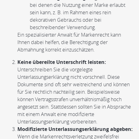
bei denen die Nutzung einer Marke erlaubt
sein kann, z. B. im Rahmen eines rein
dekorativen Gebrauchs oder bei
beschreibender Verwendung.
Ein spezialisierter Anwalt für Markenrecht kann
Ihnen dabei helfen, die Berechtigung der
Abmahnung korrekt einzuschätzen.
Keine übereilte Unterschrift leisten:
Unterschreiben Sie die vorgelegte
Unterlassungserklärung nicht vorschnell. Diese
Dokumente sind oft sehr weitreichend und können
für Sie rechtlich nachteilig sein. Beispielsweise
können Vertragsstrafen unverhältnismäßig hoch
angesetzt sein. Stattdessen sollten Sie in Absprache
mit einem Anwalt eine modifizierte
Unterlassungserklärung vorbereiten.
Modifizierte Unterlassungserklärung abgeben:
Wenn die Markenrechtsverletzung zweifelsfrei