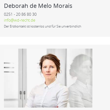
Deborah de Melo Morais
0251 - 20 86 80 30
info@wd-recht.de
Der Erstkontakt ist kostenlos und für Sie unverbindlich