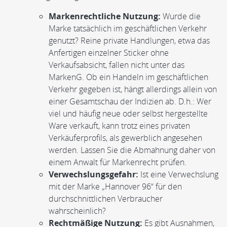
Markenrechtliche Nutzung:
Wurde die
Marke tatsächlich im geschäftlichen Verkehr
genutzt? Reine private Handlungen, etwa das
Anfertigen einzelner Sticker ohne
Verkaufsabsicht, fallen nicht unter das
MarkenG. Ob ein Handeln im geschäftlichen
Verkehr gegeben ist, hängt allerdings allein von
einer Gesamtschau der Indizien ab. D.h.: Wer
viel und häufig neue oder selbst hergestellte
Ware verkauft, kann trotz eines privaten
Verkäuferprofils, als gewerblich angesehen
werden. Lassen Sie die Abmahnung daher von
einem Anwalt für Markenrecht prüfen.
Verwechslungsgefahr:
Ist eine Verwechslung
mit der Marke „Hannover 96“ für den
durchschnittlichen Verbraucher
wahrscheinlich?
Rechtmäßige Nutzung:
Es gibt Ausnahmen,