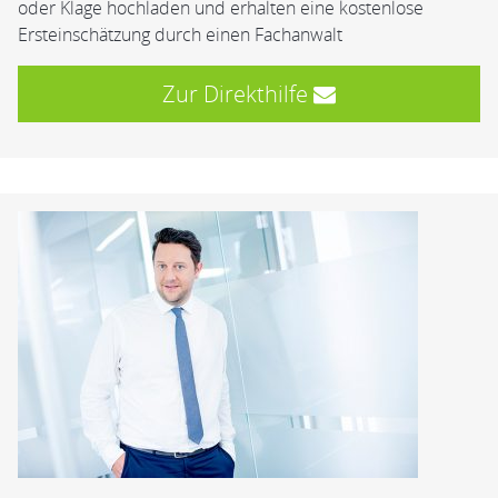
oder Klage hochladen und erhalten eine kostenlose
Ersteinschätzung durch einen Fachanwalt
Zur Direkthilfe