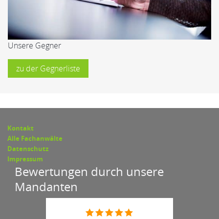
Unsere Gegner
zu der Gegnerliste
Kontakt
Alle Fachanwälte
Datenschutz
Impressum
Bewertungen durch unsere
Mandanten