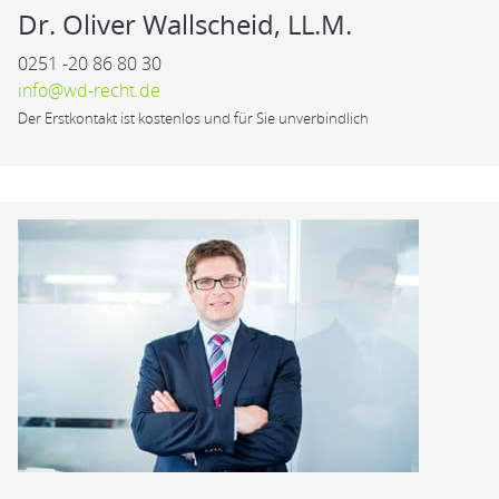
Dr. Oliver Wallscheid, LL.M.
0251 -20 86 80 30
info@wd-recht.de
Der Erstkontakt ist kostenlos und für Sie unverbindlich