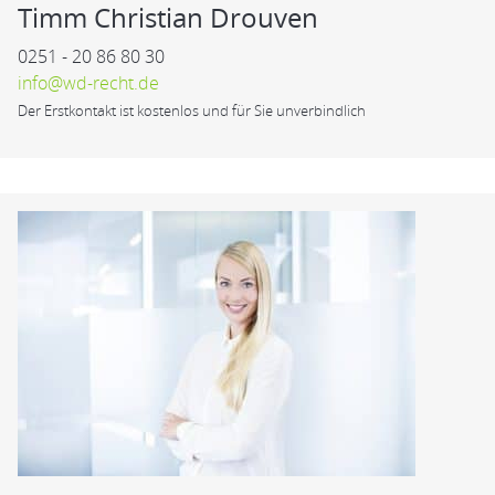
Timm Christian Drouven
0251 - 20 86 80 30
info@wd-recht.de
Der Erstkontakt ist kostenlos und für Sie unverbindlich