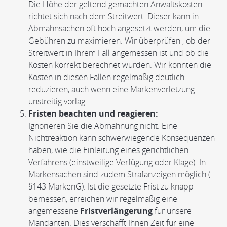
Die Höhe der geltend gemachten Anwaltskosten
richtet sich nach dem Streitwert. Dieser kann in
Abmahnsachen oft hoch angesetzt werden, um die
Gebühren zu maximieren. Wir überprüfen , ob der
Streitwert in Ihrem Fall angemessen ist und ob die
Kosten korrekt berechnet wurden. Wir konnten die
Kosten in diesen Fällen regelmäßig deutlich
reduzieren, auch wenn eine Markenverletzung
unstreitig vorlag.
Fristen beachten und reagieren:
Ignorieren Sie die Abmahnung nicht. Eine
Nichtreaktion kann schwerwiegende Konsequenzen
haben, wie die Einleitung eines gerichtlichen
Verfahrens (einstweilige Verfügung oder Klage). In
Markensachen sind zudem Strafanzeigen möglich (
§143 MarkenG). Ist die gesetzte Frist zu knapp
bemessen, erreichen wir regelmäßig eine
angemessene
Fristverlängerung
für unsere
Mandanten. Dies verschafft Ihnen Zeit für eine