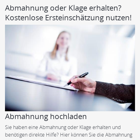
Abmahnung oder Klage erhalten?
Kostenlose Ersteinschätzung nutzen!
Abmahnung hochladen
Sie haben eine Abmahnung oder Klage erhalten und
benötigen direkte Hilfe? Hier können Sie die Abmahnung