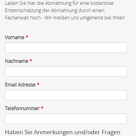
Laden Sie hier die Abmahnung für eine kostenlose
Ersteinschätzung der Abmahnung durch einen
Fachanwalt hoch - Wir melden uns umgehend bei Ihnen
Vorname
*
Nachname
*
Email Adresse
*
Telefonnummer
*
Haben Sie Anmerkungen und/oder Fragen