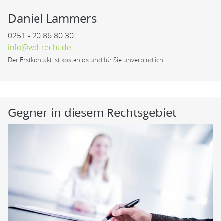
Daniel Lammers
0251 - 20 86 80 30
info@wd-recht.de
Der Erstkontakt ist kostenlos und für Sie unverbindlich
Gegner in diesem Rechtsgebiet