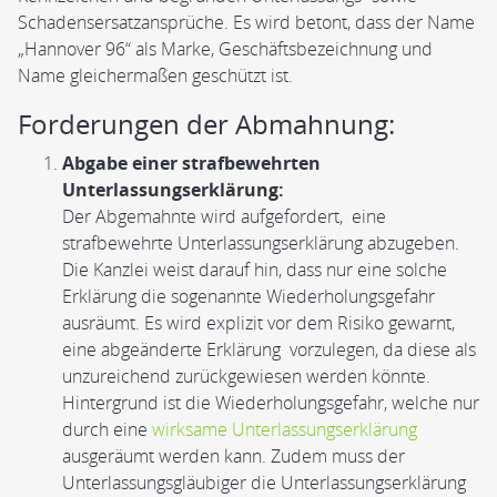
Schadensersatzansprüche. Es wird betont, dass der Name
„Hannover 96“ als Marke, Geschäftsbezeichnung und
Name gleichermaßen geschützt ist.
Forderungen der Abmahnung:
Abgabe einer strafbewehrten
Unterlassungserklärung:
Der Abgemahnte wird aufgefordert, eine
strafbewehrte Unterlassungserklärung abzugeben.
Die Kanzlei weist darauf hin, dass nur eine solche
Erklärung die sogenannte Wiederholungsgefahr
ausräumt. Es wird explizit vor dem Risiko gewarnt,
eine abgeänderte Erklärung vorzulegen, da diese als
unzureichend zurückgewiesen werden könnte.
Hintergrund ist die Wiederholungsgefahr, welche nur
durch eine
wirksame Unterlassungserklärung
ausgeräumt werden kann. Zudem muss der
Unterlassungsgläubiger die Unterlassungserklärung