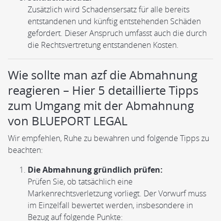
Zusätzlich wird Schadensersatz für alle bereits
entstandenen und künftig entstehenden Schäden
gefordert. Dieser Anspruch umfasst auch die durch
die Rechtsvertretung entstandenen Kosten.
Wie sollte man azf die Abmahnung
reagieren – Hier 5 detaillierte Tipps
zum Umgang mit der Abmahnung
von BLUEPORT LEGAL
Wir empfehlen, Ruhe zu bewahren und folgende Tipps zu
beachten:
Die Abmahnung gründlich prüfen:
Prüfen Sie, ob tatsächlich eine
Markenrechtsverletzung vorliegt. Der Vorwurf muss
im Einzelfall bewertet werden, insbesondere in
Bezug auf folgende Punkte: