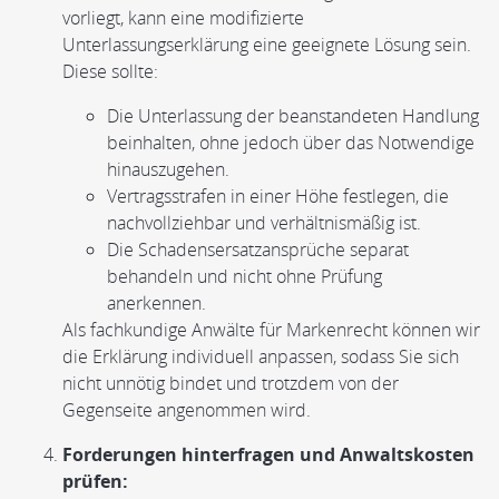
vorliegt, kann eine modifizierte
Unterlassungserklärung eine geeignete Lösung sein.
Diese sollte:
Die Unterlassung der beanstandeten Handlung
beinhalten, ohne jedoch über das Notwendige
hinauszugehen.
Vertragsstrafen in einer Höhe festlegen, die
nachvollziehbar und verhältnismäßig ist.
Die Schadensersatzansprüche separat
behandeln und nicht ohne Prüfung
anerkennen.
Als fachkundige Anwälte für Markenrecht können wir
die Erklärung individuell anpassen, sodass Sie sich
nicht unnötig bindet und trotzdem von der
Gegenseite angenommen wird.
Forderungen hinterfragen und Anwaltskosten
prüfen: