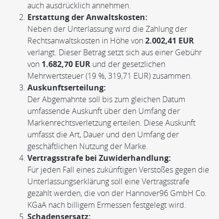
auch ausdrücklich annehmen.
Erstattung der Anwaltskosten:
Neben der Unterlassung wird die Zahlung der
Rechtsanwaltskosten in Höhe von
2.002,41 EUR
verlangt. Dieser Betrag setzt sich aus einer Gebühr
von
1.682,70 EUR
und der gesetzlichen
Mehrwertsteuer (19 %, 319,71 EUR) zusammen.
Auskunftserteilung:
Der Abgemahnte soll bis zum gleichen Datum
umfassende Auskunft über den Umfang der
Markenrechtsverletzung erteilen. Diese Auskunft
umfasst die Art, Dauer und den Umfang der
geschäftlichen Nutzung der Marke.
Vertragsstrafe bei Zuwiderhandlung:
Für jeden Fall eines zukünftigen Verstoßes gegen die
Unterlassungserklärung soll eine Vertragsstrafe
gezahlt werden, die von der Hannover96 GmbH Co.
KGaA nach billigem Ermessen festgelegt wird.
Schadensersatz: