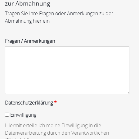
zur Abmahnung
Tragen Sie Ihre Fragen oder Anmerkungen zu der
Abmahnung hier ein
Fragen / Anmerkungen
Datenschutzerklärung
*
Einwilligung
Hiermit erteile ich meine Einwilligung in die
Datenverarbeitung durch den Verantwortlichen