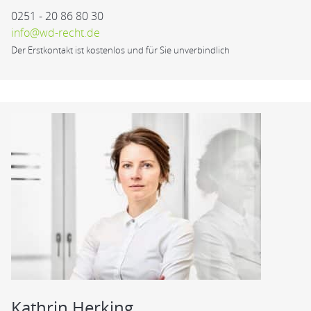
0251 - 20 86 80 30
info@wd-recht.de
Der Erstkontakt ist kostenlos und für Sie unverbindlich
Kathrin Herking