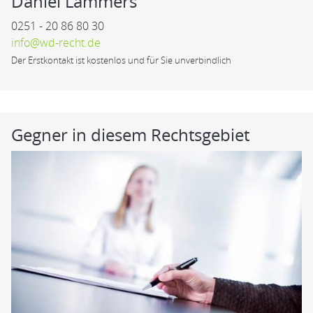
Daniel Lammers
0251 - 20 86 80 30
info@wd-recht.de
Der Erstkontakt ist kostenlos und für Sie unverbindlich
Gegner in diesem Rechtsgebiet