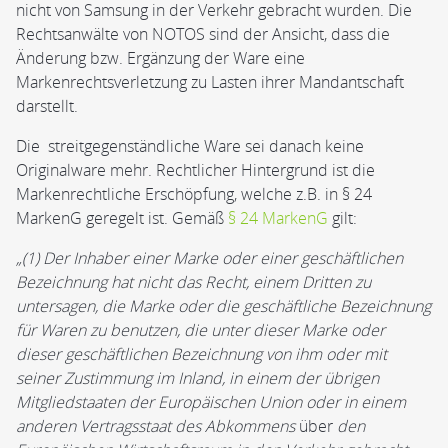
nicht von Samsung in der Verkehr gebracht wurden. Die
Rechtsanwälte von NOTOS sind der Ansicht, dass die
Änderung bzw. Ergänzung der Ware eine
Markenrechtsverletzung zu Lasten ihrer Mandantschaft
darstellt.
Die streitgegenständliche Ware sei danach keine
Originalware mehr. Rechtlicher Hintergrund ist die
Markenrechtliche Erschöpfung, welche z.B. in § 24
MarkenG geregelt ist. Gemäß
§ 24 MarkenG
gilt:
„(1) Der Inhaber einer Marke oder einer geschäftlichen
Bezeichnung hat nicht das Recht, einem Dritten zu
untersagen, die Marke oder die geschäftliche Bezeichnung
für Waren zu benutzen, die unter dieser Marke oder
dieser geschäftlichen Bezeichnung von ihm oder mit
seiner Zustimmung im Inland, in einem der übrigen
Mitgliedstaaten der Europäischen Union oder in einem
anderen Vertragsstaat des Abkommens
über
den