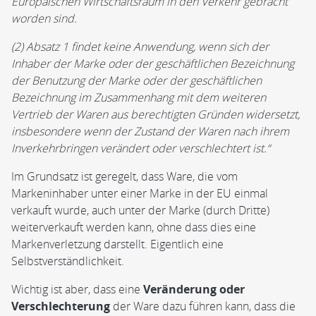
Europäischen Wirtschaftsraum in den Verkehr gebracht
worden sind.
(2) Absatz 1 findet keine Anwendung, wenn sich der
Inhaber der Marke oder der geschäftlichen Bezeichnung
der Benutzung der Marke oder der geschäftlichen
Bezeichnung im Zusammenhang mit dem weiteren
Vertrieb der Waren aus berechtigten Gründen widersetzt,
insbesondere wenn der Zustand der Waren nach ihrem
Inverkehrbringen verändert oder verschlechtert ist.“
Im Grundsatz ist geregelt, dass Ware, die vom
Markeninhaber unter einer Marke in der EU einmal
verkauft wurde, auch unter der Marke (durch Dritte)
weiterverkauft werden kann, ohne dass dies eine
Markenverletzung darstellt. Eigentlich eine
Selbstverständlichkeit.
Wichtig ist aber, dass eine
Veränderung oder
Verschlechterung
der Ware dazu führen kann, dass die