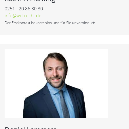
0251 - 20 86 80 30
info@wd-recht.de
Der Erstkontakt ist kostenlos und für Sie unverbindlich