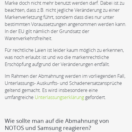
Marke doch nicht mehr benutzt werden darf. Dabei ist zu
beachten, dass z.B. nicht jegliche Veränderung zu einer
Markenverletzung führt, sondern dass dies nur unter
bestimmten Voraussetzungen angenommen werden kann.
In der EU gilt nämlich der Grundsatz der
Warenverkehrsfreiheit.
Für rechtliche Laien ist leider kaum möglich zu erkennen,
was noch erlaubt ist und wo die markenrechtliche
Erschöpfung aufgrund der Veränderungen entfällt.
Im Rahmen der Abmahnung werden im vorliegenden Fall,
Unterlassungs- Auskunfts- und Schadenersatzansprüche
geltend gemacht. Es wird insbesondere eine
umfangreiche
Unterlassungserklärung
gefordert.
Wie sollte man auf die Abmahnung von
NOTOS und Samsung reagieren?