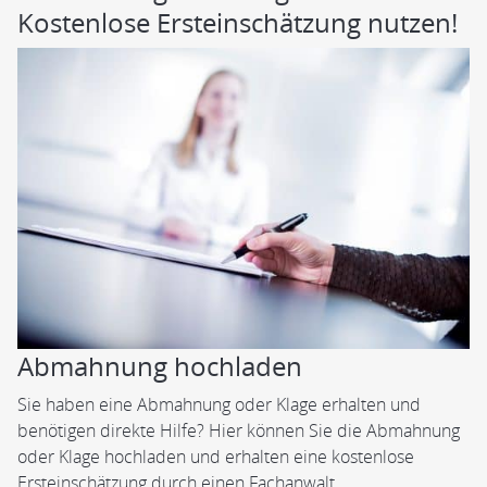
Kostenlose Ersteinschätzung nutzen!
Abmahnung hochladen
Sie haben eine Abmahnung oder Klage erhalten und
benötigen direkte Hilfe? Hier können Sie die Abmahnung
oder Klage hochladen und erhalten eine kostenlose
Ersteinschätzung durch einen Fachanwalt