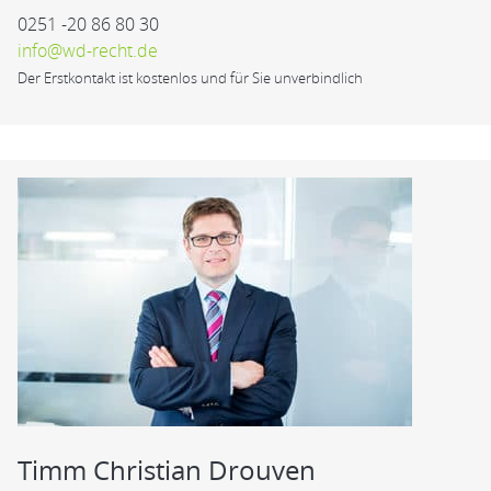
0251 -20 86 80 30
info@wd-recht.de
Der Erstkontakt ist kostenlos und für Sie unverbindlich
Timm Christian Drouven