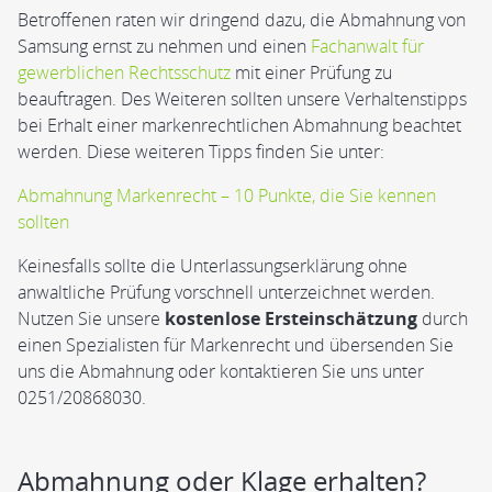
Betroffenen raten wir dringend dazu, die Abmahnung von
Samsung ernst zu nehmen und einen
Fachanwalt für
gewerblichen Rechtsschutz
mit einer Prüfung zu
beauftragen. Des Weiteren sollten unsere Verhaltenstipps
bei Erhalt einer markenrechtlichen Abmahnung beachtet
werden. Diese weiteren Tipps finden Sie unter:
Abmahnung Markenrecht – 10 Punkte, die Sie kennen
sollten
Keinesfalls sollte die Unterlassungserklärung ohne
anwaltliche Prüfung vorschnell unterzeichnet werden.
Nutzen Sie unsere
kostenlose Ersteinschätzung
durch
einen Spezialisten für Markenrecht und übersenden Sie
uns die Abmahnung oder kontaktieren Sie uns unter
0251/20868030.
Abmahnung oder Klage erhalten?