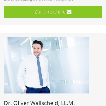
Zur Direkthilfe
Dr. Oliver Wallscheid, LL.M.