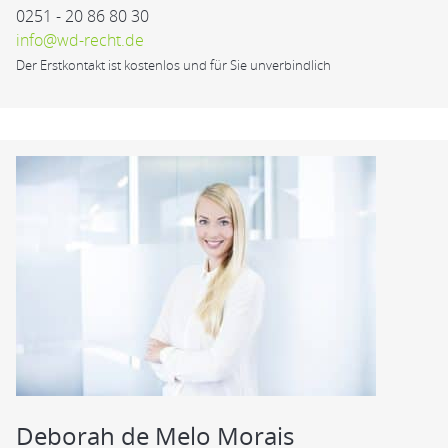
0251 - 20 86 80 30
info@wd-recht.de
Der Erstkontakt ist kostenlos und für Sie unverbindlich
Deborah de Melo Morais