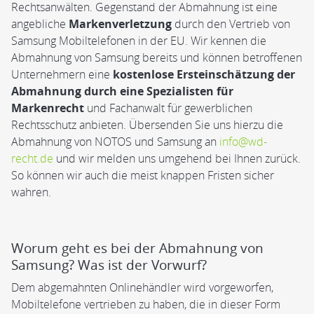
Rechtsanwälten. Gegenstand der Abmahnung ist eine
angebliche
Markenverletzung
durch den Vertrieb von
Samsung Mobiltelefonen in der EU. Wir kennen die
Abmahnung von Samsung bereits und können betroffenen
Unternehmern eine
kostenlose Ersteinschätzung der
Abmahnung durch eine Spezialisten für
Markenrecht
und Fachanwalt für gewerblichen
Rechtsschutz anbieten. Übersenden Sie uns hierzu die
Abmahnung von NOTOS und Samsung an
info@wd-
recht.de
und wir melden uns umgehend bei Ihnen zurück.
So können wir auch die meist knappen Fristen sicher
wahren.
Worum geht es bei der Abmahnung von
Samsung? Was ist der Vorwurf?
Dem abgemahnten Onlinehändler wird vorgeworfen,
Mobiltelefone vertrieben zu haben, die in dieser Form