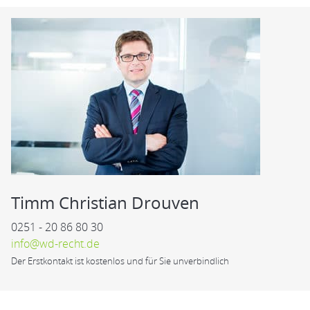
Timm Christian Drouven
0251 - 20 86 80 30
info@wd-recht.de
Der Erstkontakt ist kostenlos und für Sie unverbindlich