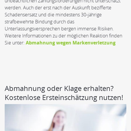
unbeachtlichen Zahlungsforderungen nicht unterschätzt
werden. Auch der erst nach der Auskunft bezifferte
Schadensersatz und die mindestens 30-jährige
strafbewehrte Bindung durch das
Unterlassungsversprechen bergen immense Risiken.
Weitere Informationen zu der möglichen Reaktion finden
Sie unter:
Abmahnung wegen Markenverletzung
Abmahnung oder Klage erhalten?
Kostenlose Ersteinschätzung nutzen!