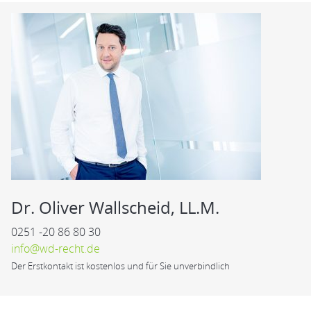
Dr. Oliver Wallscheid, LL.M.
0251 -20 86 80 30
info@wd-recht.de
Der Erstkontakt ist kostenlos und für Sie unverbindlich