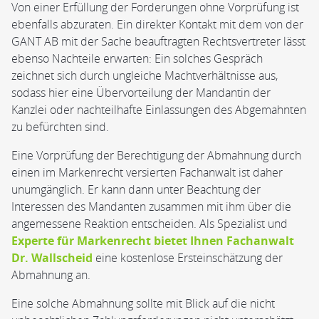
Von einer Erfüllung der Forderungen ohne Vorprüfung ist
ebenfalls abzuraten. Ein direkter Kontakt mit dem von der
GANT AB mit der Sache beauftragten Rechtsvertreter lässt
ebenso Nachteile erwarten: Ein solches Gespräch
zeichnet sich durch ungleiche Machtverhältnisse aus,
sodass hier eine Übervorteilung der Mandantin der
Kanzlei oder nachteilhafte Einlassungen des Abgemahnten
zu befürchten sind.
Eine Vorprüfung der Berechtigung der Abmahnung durch
einen im Markenrecht versierten Fachanwalt ist daher
unumgänglich. Er kann dann unter Beachtung der
Interessen des Mandanten zusammen mit ihm über die
angemessene Reaktion entscheiden. Als Spezialist und
Experte für Markenrecht bietet Ihnen Fachanwalt
Dr. Wallscheid
eine kostenlose Ersteinschätzung der
Abmahnung an.
Eine solche Abmahnung sollte mit Blick auf die nicht