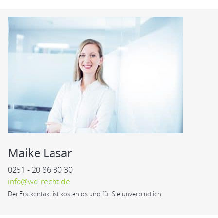
Maike Lasar
0251 - 20 86 80 30
info@wd-recht.de
Der Erstkontakt ist kostenlos und für Sie unverbindlich