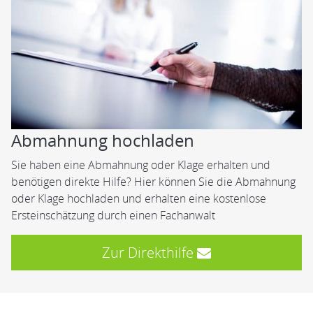
Abmahnung hochladen
Sie haben eine Abmahnung oder Klage erhalten und
benötigen direkte Hilfe? Hier können Sie die Abmahnung
oder Klage hochladen und erhalten eine kostenlose
Ersteinschätzung durch einen Fachanwalt
Zur Direkthilfe