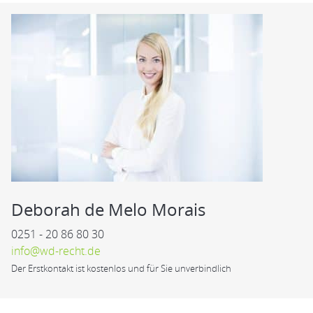
Deborah de Melo Morais
0251 - 20 86 80 30
info@wd-recht.de
Der Erstkontakt ist kostenlos und für Sie unverbindlich