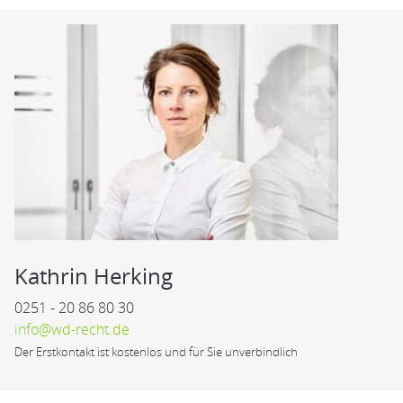
Kathrin Herking
0251 - 20 86 80 30
info@wd-recht.de
Der Erstkontakt ist kostenlos und für Sie unverbindlich