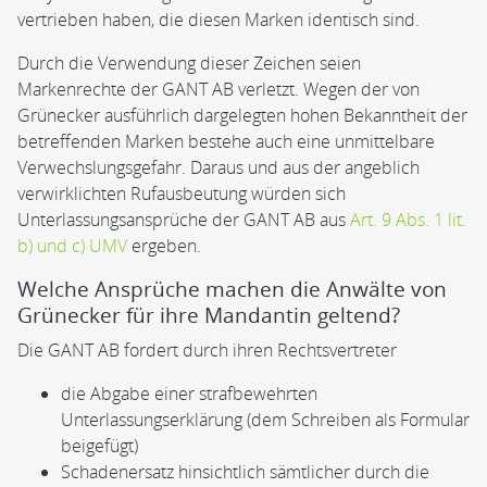
vertrieben haben, die diesen Marken identisch sind.
Durch die Verwendung dieser Zeichen seien
Markenrechte der GANT AB verletzt. Wegen der von
Grünecker ausführlich dargelegten hohen Bekanntheit der
betreffenden Marken bestehe auch eine unmittelbare
Verwechslungsgefahr. Daraus und aus der angeblich
verwirklichten Rufausbeutung würden sich
Unterlassungsansprüche der GANT AB aus
Art. 9 Abs. 1 lit.
b) und c) UMV
ergeben.
Welche Ansprüche machen die Anwälte von
Grünecker für ihre Mandantin geltend?
Die GANT AB fordert durch ihren Rechtsvertreter
die Abgabe einer strafbewehrten
Unterlassungserklärung (dem Schreiben als Formular
beigefügt)
Schadenersatz hinsichtlich sämtlicher durch die