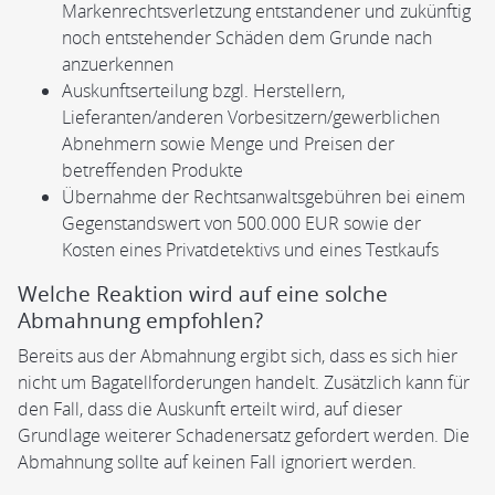
Markenrechtsverletzung entstandener und zukünftig
noch entstehender Schäden dem Grunde nach
anzuerkennen
Auskunftserteilung bzgl. Herstellern,
Lieferanten/anderen Vorbesitzern/gewerblichen
Abnehmern sowie Menge und Preisen der
betreffenden Produkte
Übernahme der Rechtsanwaltsgebühren bei einem
Gegenstandswert von 500.000 EUR sowie der
Kosten eines Privatdetektivs und eines Testkaufs
Welche Reaktion wird auf eine solche
Abmahnung empfohlen?
Bereits aus der Abmahnung ergibt sich, dass es sich hier
nicht um Bagatellforderungen handelt. Zusätzlich kann für
den Fall, dass die Auskunft erteilt wird, auf dieser
Grundlage weiterer Schadenersatz gefordert werden. Die
Abmahnung sollte auf keinen Fall ignoriert werden.