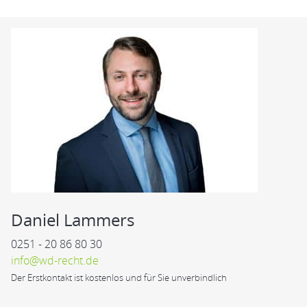
Daniel Lammers
0251 - 20 86 80 30
info@wd-recht.de
Der Erstkontakt ist kostenlos und für Sie unverbindlich