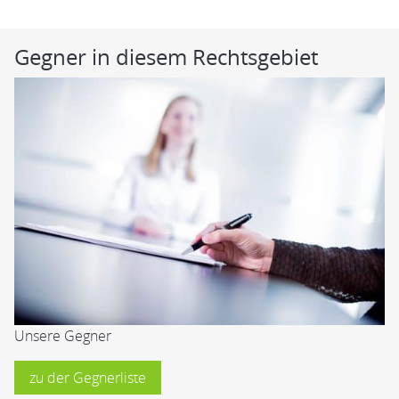
Gegner in diesem Rechtsgebiet
Unsere Gegner
zu der Gegnerliste