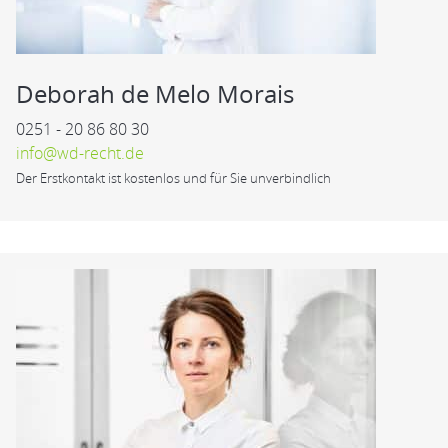
Deborah de Melo Morais
0251 - 20 86 80 30
info@wd-recht.de
Der Erstkontakt ist kostenlos und für Sie unverbindlich