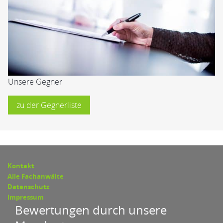
Unsere Gegner
zu der Gegnerliste
Kontakt
Alle Fachanwälte
Datenschutz
Impressum
Bewertungen durch unsere