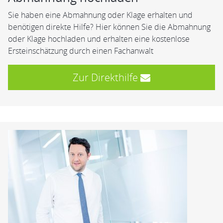
Sie haben eine Abmahnung oder Klage erhalten und
benötigen direkte Hilfe? Hier können Sie die Abmahnung
oder Klage hochladen und erhalten eine kostenlose
Ersteinschätzung durch einen Fachanwalt
Zur Direkthilfe