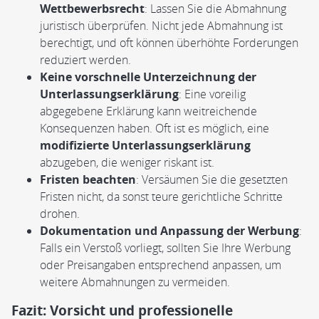
Wettbewerbsrecht
: Lassen Sie die Abmahnung
juristisch überprüfen. Nicht jede Abmahnung ist
berechtigt, und oft können überhöhte Forderungen
reduziert werden.
Keine vorschnelle Unterzeichnung der
Unterlassungserklärung
: Eine voreilig
abgegebene Erklärung kann weitreichende
Konsequenzen haben. Oft ist es möglich, eine
modifizierte Unterlassungserklärung
abzugeben, die weniger riskant ist.
Fristen beachten
: Versäumen Sie die gesetzten
Fristen nicht, da sonst teure gerichtliche Schritte
drohen.
Dokumentation und Anpassung der Werbung
:
Falls ein Verstoß vorliegt, sollten Sie Ihre Werbung
oder Preisangaben entsprechend anpassen, um
weitere Abmahnungen zu vermeiden.
Fazit: Vorsicht und professionelle