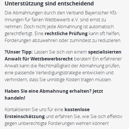
Unterstützung sind entscheidend
Die Abmahnungen durch den Verband Bayerischer Kfz-
Innungen für fairen Wettbewerb e.V. sind ernst zu
nehmen. Doch nicht jede Abmahnung ist automatisch
gerechtfertigt. Eine
rechtliche Prüfung
kann oft helfen,
Forderungen abzuwehren oder zumindest zu reduzieren.
?Unser Tipp:
Lassen Sie sich von einem
spezialisierten
Anwalt für Wettbewerbsrecht
beraten! Ein erfahrener
Anwalt kann die Rechtmäßigkeit der Abmahnung prüfen,
eine passende Verteidigungsstrategie entwickeln und
verhindern, dass Sie unnötige Kosten tragen müssen.
Haben Sie eine Abmahnung erhalten? Jetzt
handeln!
Kontaktieren Sie uns für eine
kostenlose
Ersteinschätzung
und erfahren Sie, wie Sie sich effektiv
gegen unberechtigte Forderungen wehren können!