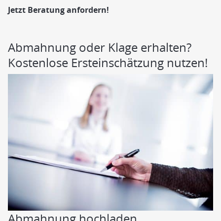
Jetzt Beratung anfordern!
Abmahnung oder Klage erhalten?
Kostenlose Ersteinschätzung nutzen!
Abmahnung hochladen