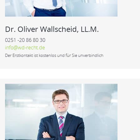
Dr. Oliver Wallscheid, LL.M.
0251 -20 86 80 30
info@wd-recht.de
Der Erstkontakt ist kostenlos und für Sie unverbindlich