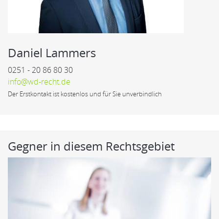
Daniel Lammers
0251 - 20 86 80 30
info@wd-recht.de
Der Erstkontakt ist kostenlos und für Sie unverbindlich
Gegner in diesem Rechtsgebiet