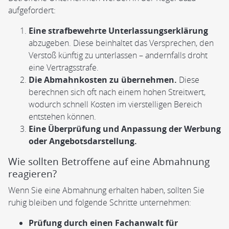
aufgefordert:
Eine strafbewehrte Unterlassungserklärung
abzugeben. Diese beinhaltet das Versprechen, den
Verstoß künftig zu unterlassen – andernfalls droht
eine Vertragsstrafe.
Die Abmahnkosten zu übernehmen.
Diese
berechnen sich oft nach einem hohen Streitwert,
wodurch schnell Kosten im vierstelligen Bereich
entstehen können.
Eine Überprüfung und Anpassung der Werbung
oder Angebotsdarstellung.
Wie sollten Betroffene auf eine Abmahnung
reagieren?
Wenn Sie eine Abmahnung erhalten haben, sollten Sie
ruhig bleiben und folgende Schritte unternehmen:
Prüfung durch einen Fachanwalt für