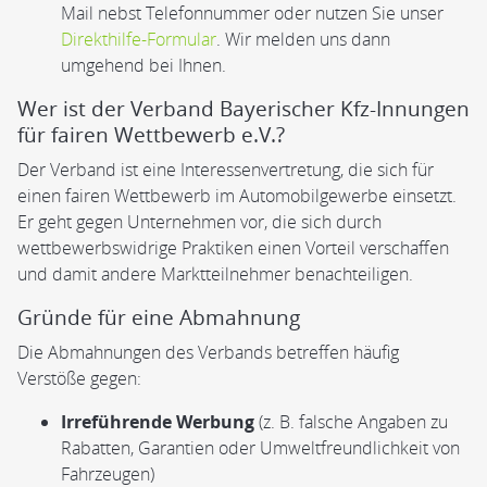
Mail nebst Telefonnummer oder nutzen Sie unser
Direkthilfe-Formular
. Wir melden uns dann
umgehend bei Ihnen.
Wer ist der Verband Bayerischer Kfz-Innungen
für fairen Wettbewerb e.V.?
Der Verband ist eine Interessenvertretung, die sich für
einen fairen Wettbewerb im Automobilgewerbe einsetzt.
Er geht gegen Unternehmen vor, die sich durch
wettbewerbswidrige Praktiken einen Vorteil verschaffen
und damit andere Marktteilnehmer benachteiligen.
Gründe für eine Abmahnung
Die Abmahnungen des Verbands betreffen häufig
Verstöße gegen:
Irreführende Werbung
(z. B. falsche Angaben zu
Rabatten, Garantien oder Umweltfreundlichkeit von
Fahrzeugen)