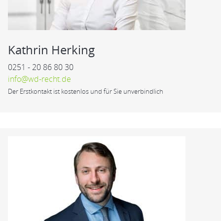
Kathrin Herking
0251 - 20 86 80 30
info@wd-recht.de
Der Erstkontakt ist kostenlos und für Sie unverbindlich