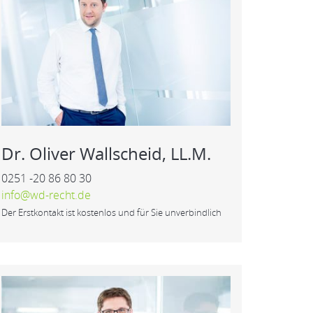
Dr. Oliver Wallscheid, LL.M.
0251 -20 86 80 30
info@wd-recht.de
Der Erstkontakt ist kostenlos und für Sie unverbindlich