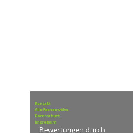
Kontakt
Alle Fachanwälte
Datenschutz
Impressum
Bewertungen durch