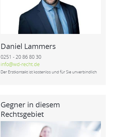
Daniel Lammers
0251 - 20 86 80 30
info@wd-recht.de
Der Erstkontakt ist kostenlos und für Sie unverbindlich
Gegner in diesem
Rechtsgebiet