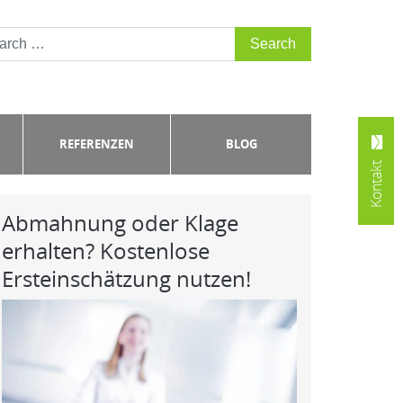
REFERENZEN
BLOG
Kontakt
Abmahnung oder Klage
erhalten? Kostenlose
Ersteinschätzung nutzen!