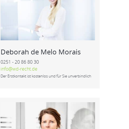
Deborah de Melo Morais
0251 - 20 86 80 30
info@wd-recht.de
Der Erstkontakt ist kostenlos und für Sie unverbindlich