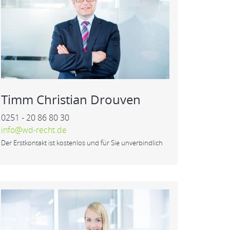
Timm Christian Drouven
0251 - 20 86 80 30
info@wd-recht.de
Der Erstkontakt ist kostenlos und für Sie unverbindlich