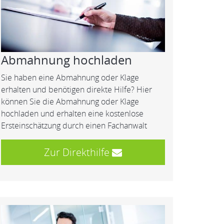
Abmahnung hochladen
Sie haben eine Abmahnung oder Klage
erhalten und benötigen direkte Hilfe? Hier
können Sie die Abmahnung oder Klage
hochladen und erhalten eine kostenlose
Ersteinschätzung durch einen Fachanwalt
Zur Direkthilfe