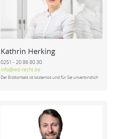
Kathrin Herking
0251 - 20 86 80 30
info@wd-recht.de
Der Erstkontakt ist kostenlos und für Sie unverbindlich