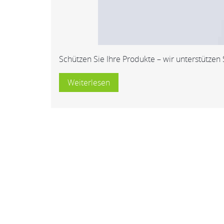
Schützen Sie Ihre Produkte – wir unterstützen 
Weiterlesen