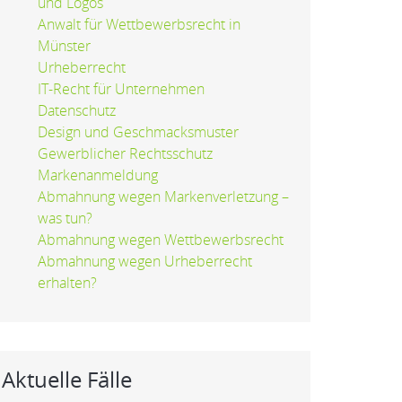
und Logos
Anwalt für Wettbewerbsrecht in
Münster
Urheberrecht
IT-Recht für Unternehmen
Datenschutz
Design und Geschmacksmuster
Gewerblicher Rechtsschutz
Markenanmeldung
Abmahnung wegen Markenverletzung –
was tun?
Abmahnung wegen Wettbewerbsrecht
Abmahnung wegen Urheberrecht
erhalten?
Aktuelle Fälle