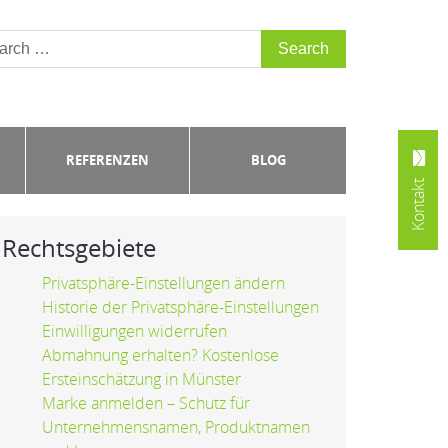
REFERENZEN
BLOG
Kontakt
Rechtsgebiete
Privatsphäre-Einstellungen ändern
Historie der Privatsphäre-Einstellungen
Einwilligungen widerrufen
Abmahnung erhalten? Kostenlose
Ersteinschätzung in Münster
Marke anmelden – Schutz für
Unternehmensnamen, Produktnamen