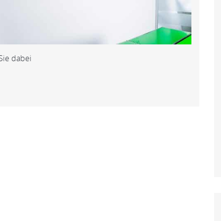
Sie dabei