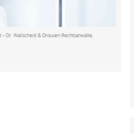
 – Dr. Wallscheid & Drouven Rechtsanwälte,