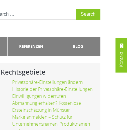
REFERENZEN
BLOG
Kontakt
Rechtsgebiete
Privatsphäre-Einstellungen ändern
Historie der Privatsphäre-Einstellungen
Einwilligungen widerrufen
Abmahnung erhalten? Kostenlose
Ersteinschätzung in Münster
Marke anmelden – Schutz für
Unternehmensnamen, Produktnamen