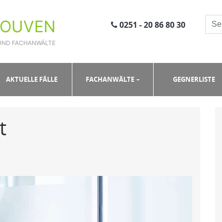
ROUVEN
0251 - 20 86 80 30
UND FACHANWÄLTE
AKTUELLE FÄLLE
FACHANWÄLTE
GEGNERLISTE
t