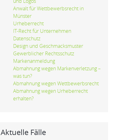
und Logos
Anwalt für Wettbewerbsrecht in
Münster
Urheberrecht
IT-Recht für Unternehmen
Datenschutz
Design und Geschmacksmuster
Gewerblicher Rechtsschutz
Markenanmeldung
Abmahnung wegen Markenverletzung –
was tun?
Abmahnung wegen Wettbewerbsrecht
Abmahnung wegen Urheberrecht
erhalten?
Aktuelle Fälle