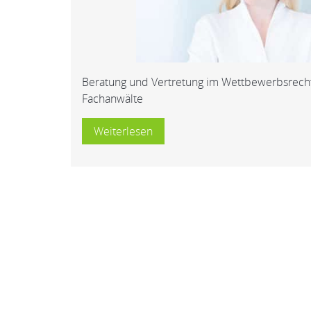
Beratung und Vertretung im Wettbewerbsrecht
Fachanwälte
Weiterlesen