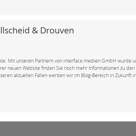
llscheid & Drouven
ite. Mit unseren Partnern von interface medien GmbH wurde
erer neuen Website finden Sie noch mehr Informationen zu den
ren aktuellen Fällen werden wir im Blog-Bereich in Zukunft in