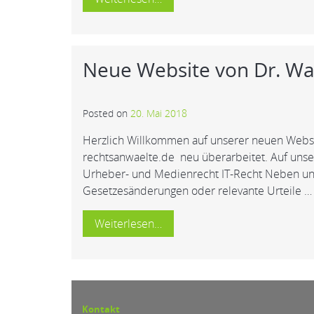
Neue Website von Dr. Wa
Posted on
20. Mai 2018
Herzlich Willkommen auf unserer neuen Webs
rechtsanwaelte.de neu überarbeitet. Auf uns
Urheber- und Medienrecht IT-Recht Neben unse
Gesetzesänderungen oder relevante Urteile …
Weiterlesen…
Kontakt