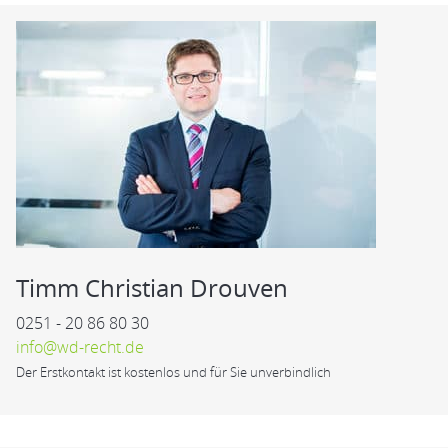
Timm Christian Drouven
0251 - 20 86 80 30
info@wd-recht.de
Der Erstkontakt ist kostenlos und für Sie unverbindlich