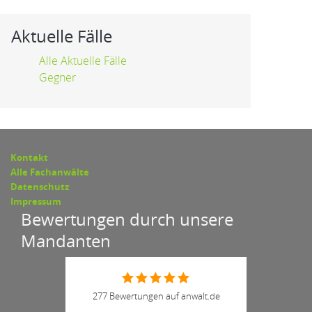
Aktuelle Fälle
Alle Aktuelle Fälle
Gegner
Kontakt
Alle Fachanwälte
Datenschutz
Impressum
Bewertungen durch unsere
Mandanten
277 Bewertungen auf anwalt.de