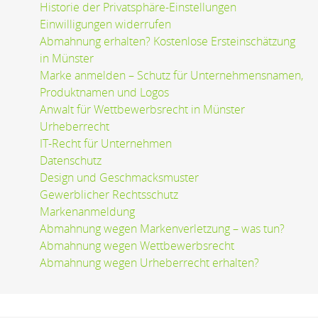
Historie der Privatsphäre-Einstellungen
Einwilligungen widerrufen
Abmahnung erhalten? Kostenlose Ersteinschätzung
in Münster
Marke anmelden – Schutz für Unternehmensnamen,
Produktnamen und Logos
Anwalt für Wettbewerbsrecht in Münster
Urheberrecht
IT-Recht für Unternehmen
Datenschutz
Design und Geschmacksmuster
Gewerblicher Rechtsschutz
Markenanmeldung
Abmahnung wegen Markenverletzung – was tun?
Abmahnung wegen Wettbewerbsrecht
Abmahnung wegen Urheberrecht erhalten?