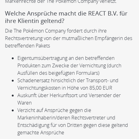
Markenrechte der The Pokémon Company verletzt.
Welche Ansprüche macht die REACT B.V. für
ihre Klientin geltend?
Die The Pokémon Company fordert durch ihre
Rechtsvertretung von der mutmaßlichen Empfängerin des
betreffenden Pakets
Eigentumsübertragung an den betreffenden
Produkten zum Zwecke der Vernichtung (durch
Ausfüllen des beigefügten Formulars)
Schadenersatz hinsichtlich der Transport- und
Vernichtungskosten in Höhe von 85,00 EUR
Auskunft über Herkunftsort und Versender der
Waren
Verzicht auf Ansprüche gegen die
Markeninhaberin/deren Rechtsvertreter und
Entschädigung für von Dritten gegen diese geltend
gemachte Ansprüche