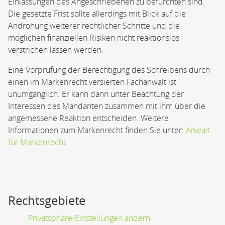
Einlassungen des Angeschriebenen zu befürchten sind.
Die gesetzte Frist sollte allerdings mit Blick auf die
Androhung weiterer rechtlicher Schritte und die
möglichen finanziellen Risiken nicht reaktionslos
verstrichen lassen werden.
Eine Vorprüfung der Berechtigung des Schreibens durch
einen im Markenrecht versierten Fachanwalt ist
unumgänglich. Er kann dann unter Beachtung der
Interessen des Mandanten zusammen mit ihm über die
angemessene Reaktion entscheiden. Weitere
Informationen zum Markenrecht finden Sie unter:
Anwalt
für Markenrecht
Rechtsgebiete
Privatsphäre-Einstellungen ändern