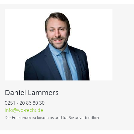
Daniel Lammers
0251 - 20 86 80 30
info@wd-recht.de
Der Erstkontakt ist kostenlos und für Sie unverbindlich