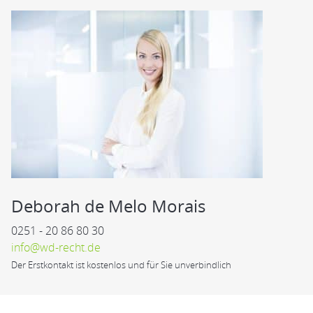
Deborah de Melo Morais
0251 - 20 86 80 30
info@wd-recht.de
Der Erstkontakt ist kostenlos und für Sie unverbindlich