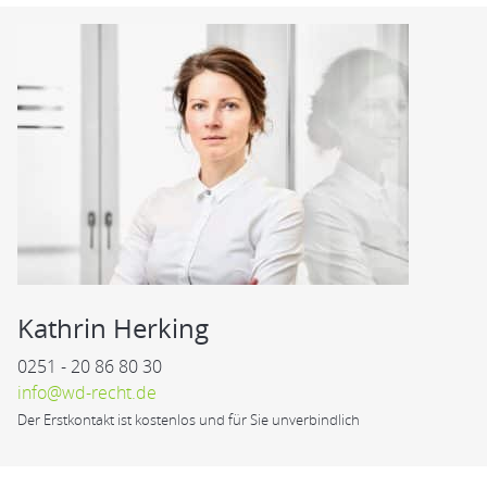
Kathrin Herking
0251 - 20 86 80 30
info@wd-recht.de
Der Erstkontakt ist kostenlos und für Sie unverbindlich