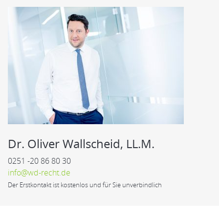
Dr. Oliver Wallscheid, LL.M.
0251 -20 86 80 30
info@wd-recht.de
Der Erstkontakt ist kostenlos und für Sie unverbindlich