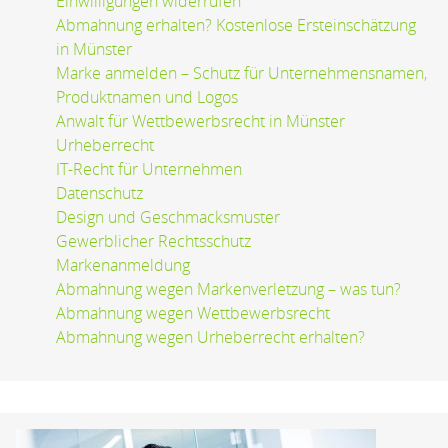
Einwilligungen widerrufen
Abmahnung erhalten? Kostenlose Ersteinschätzung
in Münster
Marke anmelden – Schutz für Unternehmensnamen,
Produktnamen und Logos
Anwalt für Wettbewerbsrecht in Münster
Urheberrecht
IT-Recht für Unternehmen
Datenschutz
Design und Geschmacksmuster
Gewerblicher Rechtsschutz
Markenanmeldung
Abmahnung wegen Markenverletzung – was tun?
Abmahnung wegen Wettbewerbsrecht
Abmahnung wegen Urheberrecht erhalten?