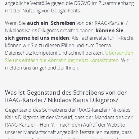
angebliche Verstöße gegen die DSGVO im Zusammenhang
mit der Nutzung von Google Fonts.
Wenn Sie
auch ein Schreiben
von der RAAG-Kanzlei /
Nikolaos Kairis Dikigoros erhalten haben,
können Sie
sich gerne bei uns melden
. Als Fachanwälte für IT-Recht
können wir Sie zu diesen Fällen und zum Thema
Datenschutz kompetent und schnell beraten.
Übersenden
Sie uns einfach die Abmahnung nebst Kontaktdaten
. Wir
melden uns umgehend bei Ihnen.
Was ist Gegenstand des Schreibens von der
RAAG-Kanzlei / Nikolaos Kairis Dikigoros?
Gegenstand des Schreibens der RAAG-Kanzlei / Nikolaos
Kairis Dikigoros ist der Vorwurf, dass der Mandant des der
RAAG Kanzlei – Herr Y. – nach dem Aufruf der Website
unserer Mandantschaft angeblich feststellen musste, dass