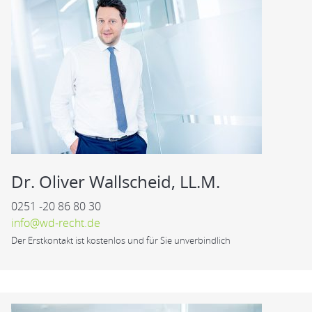
Dr. Oliver Wallscheid, LL.M.
0251 -20 86 80 30
info@wd-recht.de
Der Erstkontakt ist kostenlos und für Sie unverbindlich