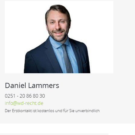
Daniel Lammers
0251 - 20 86 80 30
info@wd-recht.de
Der Erstkontakt ist kostenlos und für Sie unverbindlich