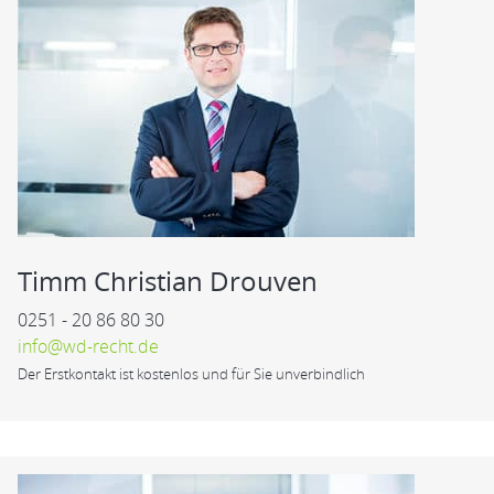
Timm Christian Drouven
0251 - 20 86 80 30
info@wd-recht.de
Der Erstkontakt ist kostenlos und für Sie unverbindlich