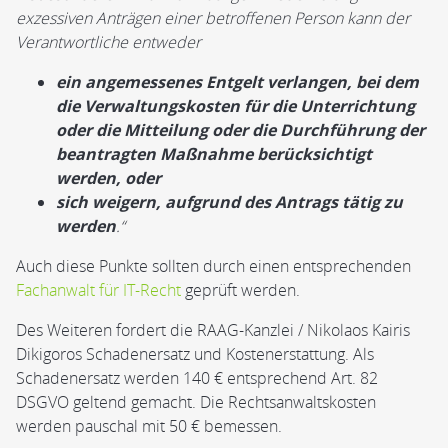
exzessiven Anträgen einer betroffenen Person kann der
Verantwortliche entweder
ein angemessenes Entgelt verlangen, bei dem
die Verwaltungskosten für die Unterrichtung
oder die Mitteilung oder die Durchführung der
beantragten Maßnahme berücksichtigt
werden, oder
sich weigern, aufgrund des Antrags tätig zu
werden
.“
Auch diese Punkte sollten durch einen entsprechenden
Fachanwalt für IT-Recht
geprüft werden.
Des Weiteren fordert die RAAG-Kanzlei / Nikolaos Kairis
Dikigoros Schadenersatz und Kostenerstattung. Als
Schadenersatz werden 140 € entsprechend Art. 82
DSGVO geltend gemacht. Die Rechtsanwaltskosten
werden pauschal mit 50 € bemessen.