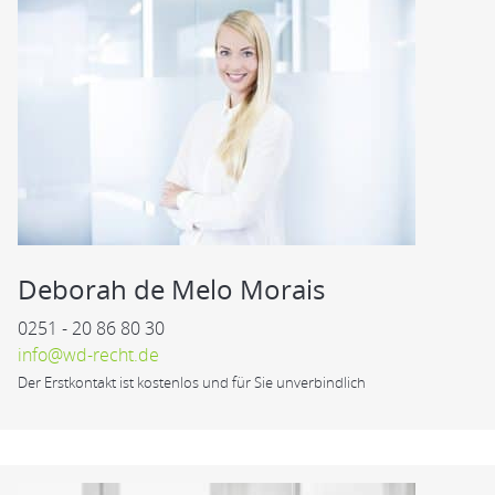
Deborah de Melo Morais
0251 - 20 86 80 30
info@wd-recht.de
Der Erstkontakt ist kostenlos und für Sie unverbindlich