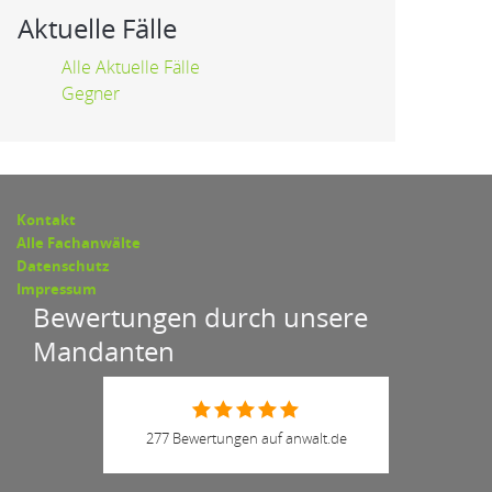
Aktuelle Fälle
Alle Aktuelle Fälle
Gegner
Kontakt
Alle Fachanwälte
Datenschutz
Impressum
Bewertungen durch unsere
Mandanten
277 Bewertungen auf anwalt.de