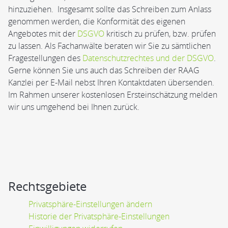
hinzuziehen. Insgesamt sollte das Schreiben zum Anlass
genommen werden, die Konformität des eigenen
Angebotes mit der
DSGVO
kritisch zu prüfen, bzw. prüfen
zu lassen. Als Fachanwälte beraten wir Sie zu sämtlichen
Fragestellungen des
Datenschutzrechtes und der DSGVO
.
Gerne können Sie uns auch das Schreiben der RAAG
Kanzlei per E-Mail nebst Ihren Kontaktdaten übersenden.
Im Rahmen unserer kostenlosen Ersteinschätzung melden
wir uns umgehend bei Ihnen zurück.
Rechtsgebiete
Privatsphäre-Einstellungen ändern
Historie der Privatsphäre-Einstellungen