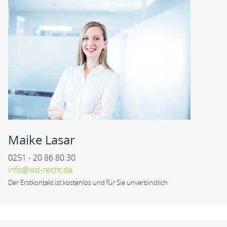
Maike Lasar
0251 - 20 86 80 30
info@wd-recht.de
Der Erstkontakt ist kostenlos und für Sie unverbindlich