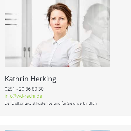
Kathrin Herking
0251 - 20 86 80 30
info@wd-recht.de
Der Erstkontakt ist kostenlos und für Sie unverbindlich