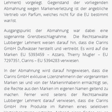
Lehment) vorgelegt. Gegenstand der vorliegenden
Abmahnung wegen Markenverletzung ist der angebliche
Vertrieb von Parfüm, welches nicht für die EU bestimmt
war/ist.
Ausgangspunkt der Abmahnung war dabei eine
sogenannte Grenzbeschlagnahme. Die Rechtsanwälte
Lubberger Lehment weisen darauf hin, dass die Clarins
GmbH Duftwässer herstellt und vertreibt. Es wird auf die
Marken EU 5393459 – Azzaro, Thierry Mugler – EU
7297351, Clarins – EU 5394283 verwiesen.
In der Abmahnung wird darauf hingewiesen, dass die
Clarins GmbH exklusive Lizenznehmerin der vorgenannten
Marken sei und von der Markeninhaberin ermächtigt sei,
die Rechte aus den Marken im eigenen Namen geltend zu
machen. Ferner wird seitens der Rechtsanwälte
Lubberger Lehment darauf verwiesen, dass die Clarins
GmbH ihre Produkte im Rahmen eines selektiven