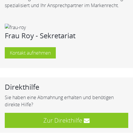
spezialisiert und Ihr Ansprechpartner im Markenrecht.
Frau Roy - Sekretariat
Kontakt aufnehmen
Direkthilfe
Sie haben eine Abmahnung erhalten und benötigen
direkte Hilfe?
Zur Direkthilfe