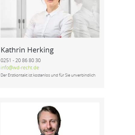
Kathrin Herking
0251 - 20 86 80 30
info@wd-recht.de
Der Erstkontakt ist kostenlos und für Sie unverbindlich