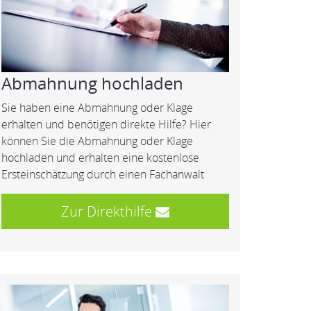
Abmahnung hochladen
Sie haben eine Abmahnung oder Klage
erhalten und benötigen direkte Hilfe? Hier
können Sie die Abmahnung oder Klage
hochladen und erhalten eine kostenlose
Ersteinschätzung durch einen Fachanwalt
Zur Direkthilfe