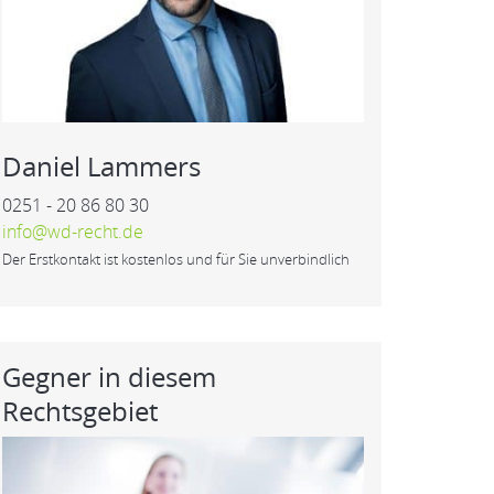
Daniel Lammers
0251 - 20 86 80 30
info@wd-recht.de
Der Erstkontakt ist kostenlos und für Sie unverbindlich
Gegner in diesem
Rechtsgebiet