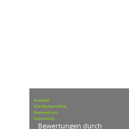
Kontakt
Alle Fachanwälte
Datenschutz
Impressum
Bewertungen durch