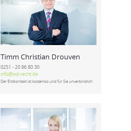
Timm Christian Drouven
0251 - 20 86 80 30
info@wd-recht.de
Der Erstkontakt ist kostenlos und für Sie unverbindlich