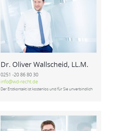
Dr. Oliver Wallscheid, LL.M.
0251 -20 86 80 30
info@wd-recht.de
Der Erstkontakt ist kostenlos und für Sie unverbindlich