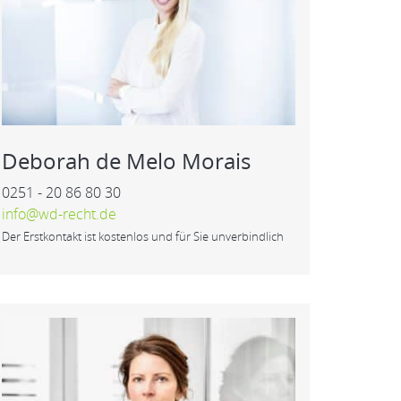
Deborah de Melo Morais
0251 - 20 86 80 30
info@wd-recht.de
Der Erstkontakt ist kostenlos und für Sie unverbindlich