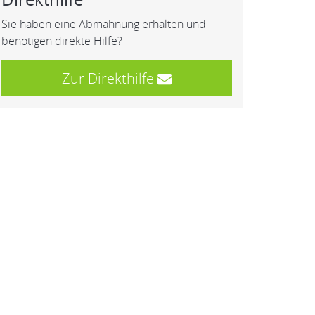
Sie haben eine Abmahnung erhalten und
benötigen direkte Hilfe?
Zur Direkthilfe