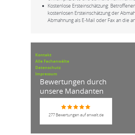
Kostenlose Ersteinschätzung: Betroffene
kostenlosen Ersteinschätzung der Abmah
Abmahnung als E-Mail oder Fax an die
Kontakt
Alle Fachanwälte
Datenschutz
Impressum
Bewertungen durch
unsere Mandanten
277 Bewertungen auf anwalt.de