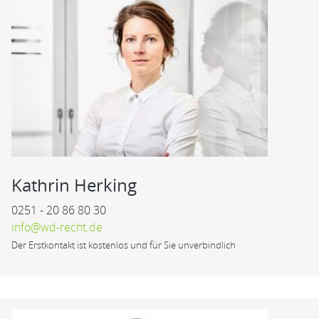
Kathrin Herking
0251 - 20 86 80 30
info@wd-recht.de
Der Erstkontakt ist kostenlos und für Sie unverbindlich