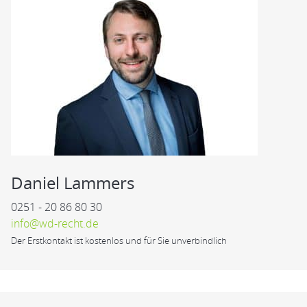
Daniel Lammers
0251 - 20 86 80 30
info@wd-recht.de
Der Erstkontakt ist kostenlos und für Sie unverbindlich