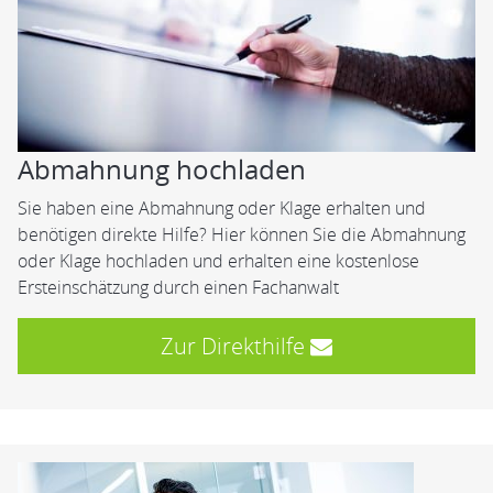
Abmahnung hochladen
Sie haben eine Abmahnung oder Klage erhalten und
benötigen direkte Hilfe? Hier können Sie die Abmahnung
oder Klage hochladen und erhalten eine kostenlose
Ersteinschätzung durch einen Fachanwalt
Zur Direkthilfe