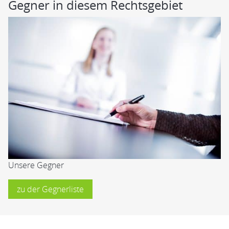
Gegner in diesem Rechtsgebiet
Unsere Gegner
zu der Gegnerliste