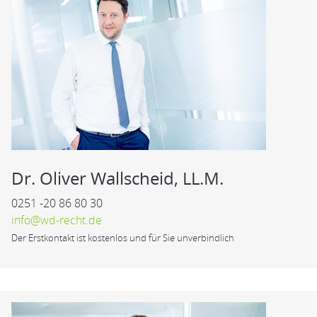
Dr. Oliver Wallscheid, LL.M.
0251 -20 86 80 30
info@wd-recht.de
Der Erstkontakt ist kostenlos und für Sie unverbindlich