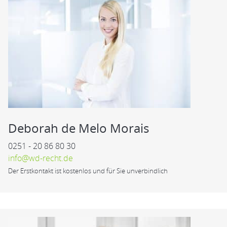
Deborah de Melo Morais
0251 - 20 86 80 30
info@wd-recht.de
Der Erstkontakt ist kostenlos und für Sie unverbindlich