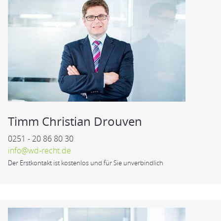
Timm Christian Drouven
0251 - 20 86 80 30
info@wd-recht.de
Der Erstkontakt ist kostenlos und für Sie unverbindlich