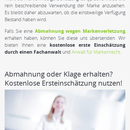
rein beschreibende Verwendung der Marke anzusehen.
Es bleibt daher abzuwarten, ob die einstweilige Verfügung
Bestand haben wird.
Falls Sie eine
Abmahnung wegen Markenverletzung
erhalten haben, können Sie diese uns übersenden. Wir
bieten Ihnen eine
kostenlose erste Einschätzung
durch einen Fachanwalt
und
Anwalt für Markenrecht
.
Abmahnung oder Klage erhalten?
Kostenlose Ersteinschätzung nutzen!