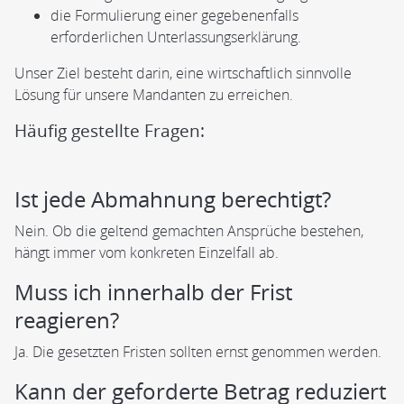
die Formulierung einer gegebenenfalls
erforderlichen Unterlassungserklärung.
Unser Ziel besteht darin, eine wirtschaftlich sinnvolle
Lösung für unsere Mandanten zu erreichen.
Häufig gestellte Fragen:
Ist jede Abmahnung berechtigt?
Nein. Ob die geltend gemachten Ansprüche bestehen,
hängt immer vom konkreten Einzelfall ab.
Muss ich innerhalb der Frist
reagieren?
Ja. Die gesetzten Fristen sollten ernst genommen werden.
Kann der geforderte Betrag reduziert