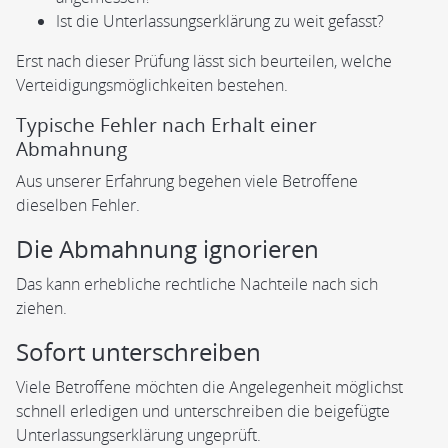
Ist die Unterlassungserklärung zu weit gefasst?
Erst nach dieser Prüfung lässt sich beurteilen, welche
Verteidigungsmöglichkeiten bestehen.
Typische Fehler nach Erhalt einer
Abmahnung
Aus unserer Erfahrung begehen viele Betroffene
dieselben Fehler.
Die Abmahnung ignorieren
Das kann erhebliche rechtliche Nachteile nach sich
ziehen.
Sofort unterschreiben
Viele Betroffene möchten die Angelegenheit möglichst
schnell erledigen und unterschreiben die beigefügte
Unterlassungserklärung ungeprüft.