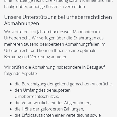
Eine frühzeitige rechtliche Prüfung schafft Klarheit und hilft
häufig dabei, unnötige Kosten zu vermeiden.
Unsere Unterstützung bei urheberrechtlichen
Abmahnungen
Wir vertreten seit Jahren bundesweit Mandanten im
Urheberrecht. Wir verfügen über die Erfahrungen aus
mehreren tausend bearbeiteten Abmahnungsfällen im
Urheberrecht und können Ihnen so eine optimale
Beratung und Vertretung anbieten.
Wir prüfen die Abmahnung insbesondere in Bezug auf
folgende Aspekte:
die Berechtigung der geltend gemachten Ansprüche,
den Umfang des behaupteten
Urheberrechtsschutzes,
die Verantwortlichkeit des Abgemahnten,
die Höhe der geforderten Zahlungen,
die Erfolgsaussichten einer Verteidigung sowie