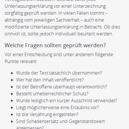
Unterlassungserklärung vor einer Unterzeichnung
sorgfältig geprüft werden. In vielen Fällen kommt –
abhängig vom jeweiligen Sachverhalt – auch eine
modifizierte Unterlassungserklärung in Betracht. Ob dies
sinnvoll ist, sollte jedoch individuell beurteilt werden.
Welche Fragen sollten geprüft werden?
Vor einer Entscheidung sind unter anderem folgende
Punkte relevant:
Wurde der Text tatsächlich übernommen?
Wer hat den Inhalt veröffentlicht?
Ist der Betroffene überhaupt verantwortlich?
Besteht urheberrechtlicher Schutz?
Wurde lediglich ein kurzer Ausschnitt verwendet?
Liegt möglicherweise eine Erlaubnis vor?
Ist die Verjährung eingetreten?
Sind Schadensersatz und Gegenstandswert
angemessen?