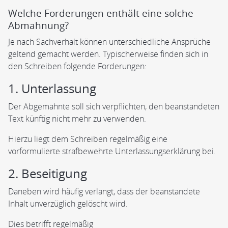
Welche Forderungen enthält eine solche
Abmahnung?
Je nach Sachverhalt können unterschiedliche Ansprüche
geltend gemacht werden. Typischerweise finden sich in
den Schreiben folgende Forderungen:
1. Unterlassung
Der Abgemahnte soll sich verpflichten, den beanstandeten
Text künftig nicht mehr zu verwenden.
Hierzu liegt dem Schreiben regelmäßig eine
vorformulierte strafbewehrte Unterlassungserklärung bei.
2. Beseitigung
Daneben wird häufig verlangt, dass der beanstandete
Inhalt unverzüglich gelöscht wird.
Dies betrifft regelmäßig