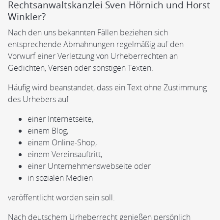
Rechtsanwaltskanzlei Sven Hörnich und Horst
Winkler?
Nach den uns bekannten Fällen beziehen sich
entsprechende Abmahnungen regelmäßig auf den
Vorwurf einer Verletzung von Urheberrechten an
Gedichten, Versen oder sonstigen Texten.
Häufig wird beanstandet, dass ein Text ohne Zustimmung
des Urhebers auf
einer Internetseite,
einem Blog,
einem Online-Shop,
einem Vereinsauftritt,
einer Unternehmenswebseite oder
in sozialen Medien
veröffentlicht worden sein soll.
Nach deutschem Urheberrecht genießen persönlich