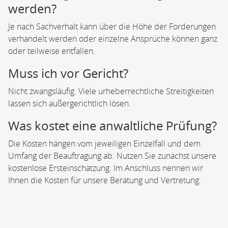
werden?
Je nach Sachverhalt kann über die Höhe der Forderungen
verhandelt werden oder einzelne Ansprüche können ganz
oder teilweise entfallen.
Muss ich vor Gericht?
Nicht zwangsläufig. Viele urheberrechtliche Streitigkeiten
lassen sich außergerichtlich lösen.
Was kostet eine anwaltliche Prüfung?
Die Kosten hängen vom jeweiligen Einzelfall und dem
Umfang der Beauftragung ab. Nutzen Sie zunächst unsere
kostenlose Ersteinschätzung. Im Anschluss nennen wir
Ihnen die Kosten für unsere Beratung und Vertretung.