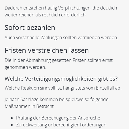
Dadurch entstehen häufig Verpflichtungen, die deutlich
weiter reichen als rechtlich erforderlich.
Sofort bezahlen
Auch vorschnelle Zahlungen sollten vermieden werden.
Fristen verstreichen lassen
Die in der Abmahnung gesetzten Fristen sollten ernst
genommen werden.
Welche Verteidigungsmöglichkeiten gibt es?
Welche Reaktion sinnvoll ist, hängt stets vom Einzelfall ab.
Je nach Sachlage kommen beispielsweise folgende
Maßnahmen in Betracht:
Prüfung der Berechtigung der Ansprüche
Zurückweisung unberechtigter Forderungen