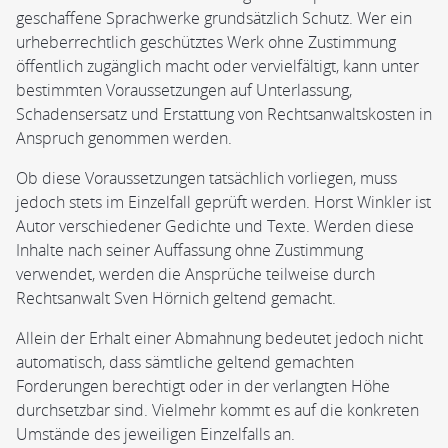
geschaffene Sprachwerke grundsätzlich Schutz. Wer ein
urheberrechtlich geschütztes Werk ohne Zustimmung
öffentlich zugänglich macht oder vervielfältigt, kann unter
bestimmten Voraussetzungen auf Unterlassung,
Schadensersatz und Erstattung von Rechtsanwaltskosten in
Anspruch genommen werden.
Ob diese Voraussetzungen tatsächlich vorliegen, muss
jedoch stets im Einzelfall geprüft werden. Horst Winkler ist
Autor verschiedener Gedichte und Texte. Werden diese
Inhalte nach seiner Auffassung ohne Zustimmung
verwendet, werden die Ansprüche teilweise durch
Rechtsanwalt Sven Hörnich geltend gemacht.
Allein der Erhalt einer Abmahnung bedeutet jedoch nicht
automatisch, dass sämtliche geltend gemachten
Forderungen berechtigt oder in der verlangten Höhe
durchsetzbar sind. Vielmehr kommt es auf die konkreten
Umstände des jeweiligen Einzelfalls an.