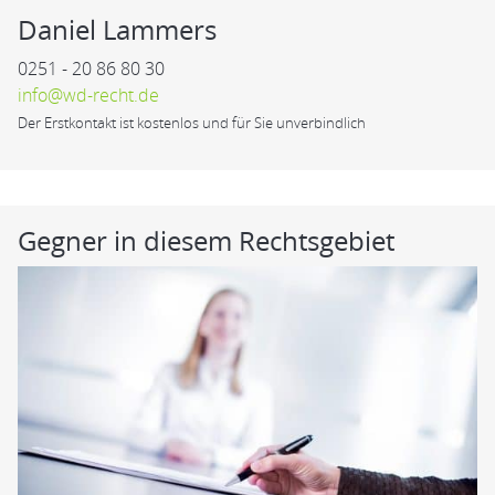
Daniel Lammers
0251 - 20 86 80 30
info@wd-recht.de
Der Erstkontakt ist kostenlos und für Sie unverbindlich
Gegner in diesem Rechtsgebiet