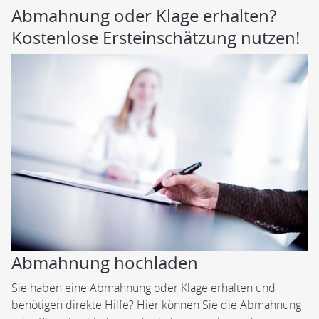
Abmahnung oder Klage erhalten?
Kostenlose Ersteinschätzung nutzen!
Abmahnung hochladen
Sie haben eine Abmahnung oder Klage erhalten und
benötigen direkte Hilfe? Hier können Sie die Abmahnung