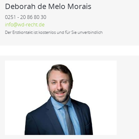
Deborah de Melo Morais
0251 - 20 86 80 30
info@wd-recht.de
Der Erstkontakt ist kostenlos und für Sie unverbindlich