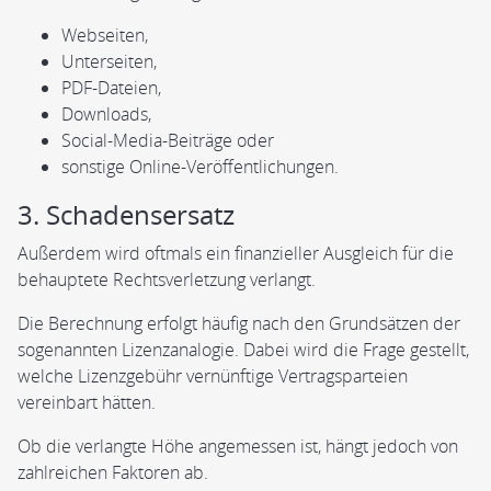
Webseiten,
Unterseiten,
PDF-Dateien,
Downloads,
Social-Media-Beiträge oder
sonstige Online-Veröffentlichungen.
3. Schadensersatz
Außerdem wird oftmals ein finanzieller Ausgleich für die
behauptete Rechtsverletzung verlangt.
Die Berechnung erfolgt häufig nach den Grundsätzen der
sogenannten Lizenzanalogie. Dabei wird die Frage gestellt,
welche Lizenzgebühr vernünftige Vertragsparteien
vereinbart hätten.
Ob die verlangte Höhe angemessen ist, hängt jedoch von
zahlreichen Faktoren ab.