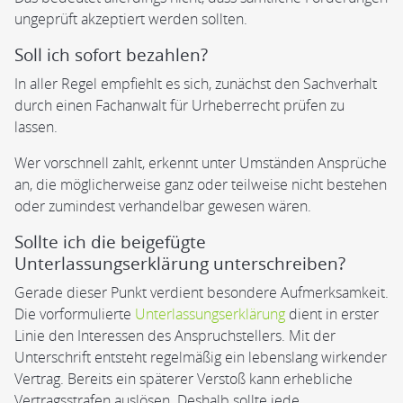
ungeprüft akzeptiert werden sollten.
Soll ich sofort bezahlen?
In aller Regel empfiehlt es sich, zunächst den Sachverhalt
durch einen Fachanwalt für Urheberrecht prüfen zu
lassen.
Wer vorschnell zahlt, erkennt unter Umständen Ansprüche
an, die möglicherweise ganz oder teilweise nicht bestehen
oder zumindest verhandelbar gewesen wären.
Sollte ich die beigefügte
Unterlassungserklärung unterschreiben?
Gerade dieser Punkt verdient besondere Aufmerksamkeit.
Die vorformulierte
Unterlassungserklärung
dient in erster
Linie den Interessen des Anspruchstellers. Mit der
Unterschrift entsteht regelmäßig ein lebenslang wirkender
Vertrag. Bereits ein späterer Verstoß kann erhebliche
Vertragsstrafen auslösen. Deshalb sollte jede