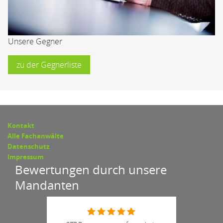
Unsere Gegner
zu der Gegnerliste
Kontakt
Alle Fachanwälte
Datenschutz
Impressum
Bewertungen durch unsere
Mandanten