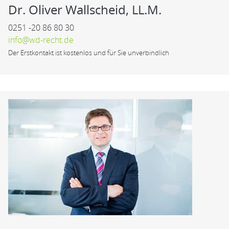
Dr. Oliver Wallscheid, LL.M.
0251 -20 86 80 30
info@wd-recht.de
Der Erstkontakt ist kostenlos und für Sie unverbindlich