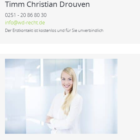
Timm Christian Drouven
0251 - 20 86 80 30
info@wd-recht.de
Der Erstkontakt ist kostenlos und für Sie unverbindlich