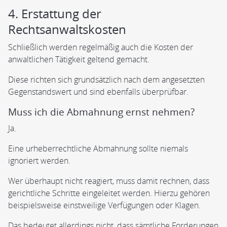
4. Erstattung der
Rechtsanwaltskosten
Schließlich werden regelmäßig auch die Kosten der
anwaltlichen Tätigkeit geltend gemacht.
Diese richten sich grundsätzlich nach dem angesetzten
Gegenstandswert und sind ebenfalls überprüfbar.
Muss ich die Abmahnung ernst nehmen?
Ja.
Eine urheberrechtliche Abmahnung sollte niemals
ignoriert werden.
Wer überhaupt nicht reagiert, muss damit rechnen, dass
gerichtliche Schritte eingeleitet werden. Hierzu gehören
beispielsweise einstweilige Verfügungen oder Klagen.
Das bedeutet allerdings nicht, dass sämtliche Forderungen