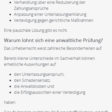
Verhandlung über eine Reduzierung der
Zahlungsansprüche
Anpassung einer Unterlassungserklärung
Verteidigung gegen gerichtliche Maßnahmen
Eine pauschale Lösung gibt es nicht.
Warum lohnt sich eine anwaltliche Prüfung?
Das Urheberrecht weist zahlreiche Besonderheiten auf.
Bereits kleine Unterschiede im Sachverhalt können
erhebliche Auswirkungen auf
den Unterlassungsanspruch,
den Schadensersatz,
die Anwaltskosten und
die Erfolgsaussichten einer Verteidigung
haben.