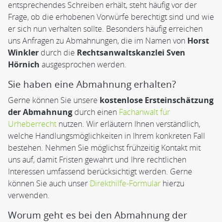
entsprechendes Schreiben erhält, steht häufig vor der
Frage, ob die erhobenen Vorwürfe berechtigt sind und wie
er sich nun verhalten sollte. Besonders häufig erreichen
uns Anfragen zu Abmahnungen, die im Namen von
Horst
Winkler
durch die
Rechtsanwaltskanzlei Sven
Hörnich
ausgesprochen werden.
Sie haben eine Abmahnung erhalten?
Gerne können Sie unsere
kostenlose Ersteinschätzung
der Abmahnung
durch einen
Fachanwalt für
Urheberrecht
nutzen. Wir erläutern Ihnen verständlich,
welche Handlungsmöglichkeiten in Ihrem konkreten Fall
bestehen. Nehmen Sie möglichst frühzeitig Kontakt mit
uns auf, damit Fristen gewahrt und Ihre rechtlichen
Interessen umfassend berücksichtigt werden. Gerne
können Sie auch unser
Direkthilfe-Formular
hierzu
verwenden.
Worum geht es bei den Abmahnung der