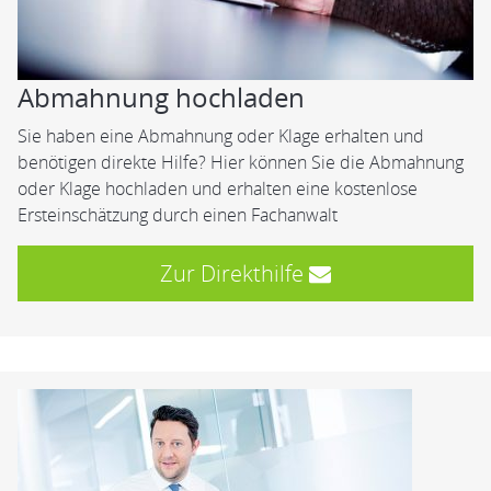
Abmahnung hochladen
Sie haben eine Abmahnung oder Klage erhalten und
benötigen direkte Hilfe? Hier können Sie die Abmahnung
oder Klage hochladen und erhalten eine kostenlose
Ersteinschätzung durch einen Fachanwalt
Zur Direkthilfe