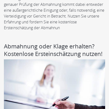
genauer Prüfung der Abmahnung kommt dabei entweder
eine außergerichtliche Einigung oder, falls notwendig, eine
Verteidigung vor Gericht in Betracht. Nutzen Sie unsere
Erfahrung und fordern Sie eine kostenlose
Ersteinschätzung der Abmahnun
Abmahnung oder Klage erhalten?
Kostenlose Ersteinschätzung nutzen!