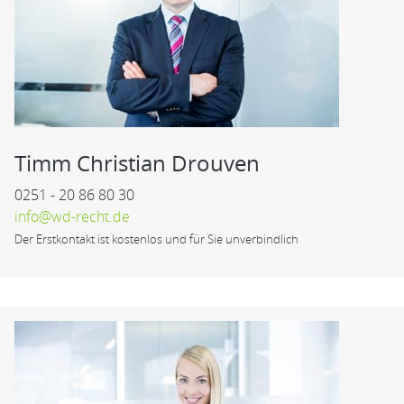
Timm Christian Drouven
0251 - 20 86 80 30
info@wd-recht.de
Der Erstkontakt ist kostenlos und für Sie unverbindlich