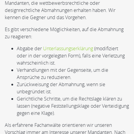
Mandanten, die wettbewerbsrechtliche oder
designrechtliche Abmahnungen erhalten haben. Wir
kennen die Gegner und das Vorgehen.
Es gibt verschiedene Möglichkeiten, auf die Abmahnung
zu reagieren:
Abgabe der
Unterlassungserklärung
(modifiziert
oder in der vorgelegten Form), falls eine Verletzung
wahrscheinlich ist.
Verhandlungen mit der Gegenseite, um die
Ansprüche zu reduzieren.
Zurückweisung der Abmahnung, wenn sie
unbegründet ist.
Gerichtliche Schritte, um die Rechtslage klären zu
lassen (negative Feststellungsklage oder Verteidigung
gegen eine Klage).
Als erfahrene Fachanwälte orientieren wir unseren
Vorschlag immer am Interesse unserer Mandanten. Nach