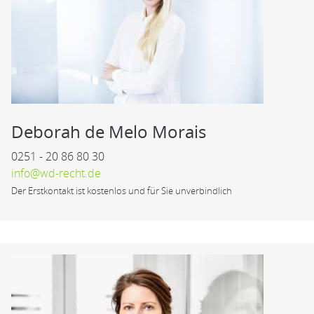
Deborah de Melo Morais
0251 - 20 86 80 30
info@wd-recht.de
Der Erstkontakt ist kostenlos und für Sie unverbindlich