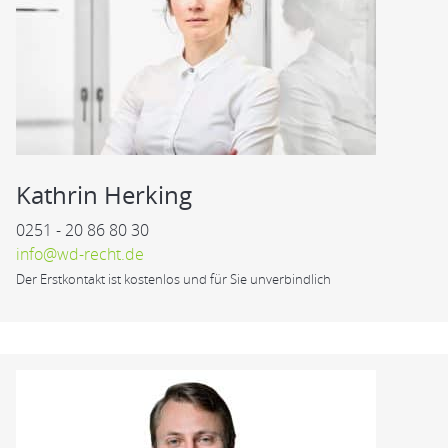
Kathrin Herking
0251 - 20 86 80 30
info@wd-recht.de
Der Erstkontakt ist kostenlos und für Sie unverbindlich