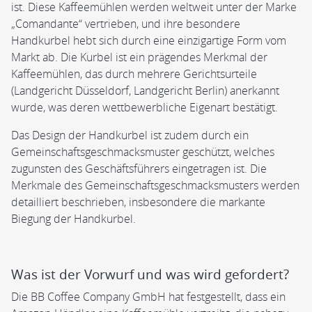
ist. Diese Kaffeemühlen werden weltweit unter der Marke
„Comandante“ vertrieben, und ihre besondere
Handkurbel hebt sich durch eine einzigartige Form vom
Markt ab. Die Kurbel ist ein prägendes Merkmal der
Kaffeemühlen, das durch mehrere Gerichtsurteile
(Landgericht Düsseldorf, Landgericht Berlin) anerkannt
wurde, was deren wettbewerbliche Eigenart bestätigt.
Das Design der Handkurbel ist zudem durch ein
Gemeinschaftsgeschmacksmuster geschützt, welches
zugunsten des Geschäftsführers eingetragen ist. Die
Merkmale des Gemeinschaftsgeschmacksmusters werden
detailliert beschrieben, insbesondere die markante
Biegung der Handkurbel.
Was ist der Vorwurf und was wird gefordert?
Die BB Coffee Company GmbH hat festgestellt, dass ein