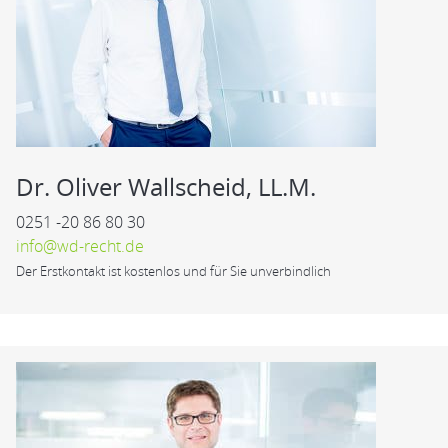
Dr. Oliver Wallscheid, LL.M.
0251 -20 86 80 30
info@wd-recht.de
Der Erstkontakt ist kostenlos und für Sie unverbindlich