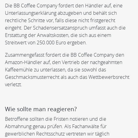
Die BB Coffee Company fordert den Händler auf, eine
Unterlassungserklärung abzugeben und behält sich
rechtliche Schritte vor, falls diese nicht fristgerecht
eingeht. Der Schadensersatzanspruch umfasst auch die
Erstattung der Anwaltskosten, die sich aus einem
Streitwert von 250.000 Euro ergeben.
Zusammengefasst fordert die BB Coffee Company den
Amazon-Händler auf, den Vertrieb der nachgeahmten
Kaffeemühle zu unterlassen, da sie sowohl das
Geschmacksmusterrecht als auch das Wettbewerbsrecht
verletzt.
Wie sollte man reagieren?
Betroffene sollten die Fristen notieren und die
Abmahnung genau prüfen. Als Fachanwälte für
gewerblichen Rechtsschutz vertreten wir täglich