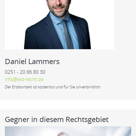
Daniel Lammers
0251 - 20 86 80 30
info@wd-recht.de
Der Erstkontakt ist kostenlos und für Sie unverbindlich
Gegner in diesem Rechtsgebiet