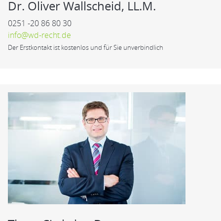
Dr. Oliver Wallscheid, LL.M.
0251 -20 86 80 30
info@wd-recht.de
Der Erstkontakt ist kostenlos und für Sie unverbindlich