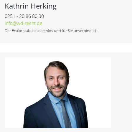
Kathrin Herking
0251 - 20 86 80 30
info@wd-recht.de
Der Erstkontakt ist kostenlos und für Sie unverbindlich