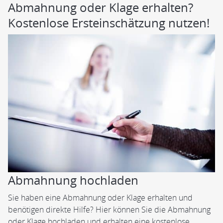
Abmahnung oder Klage erhalten?
Kostenlose Ersteinschätzung nutzen!
Abmahnung hochladen
Sie haben eine Abmahnung oder Klage erhalten und
benötigen direkte Hilfe? Hier können Sie die Abmahnung
oder Klage hochladen und erhalten eine kostenlose