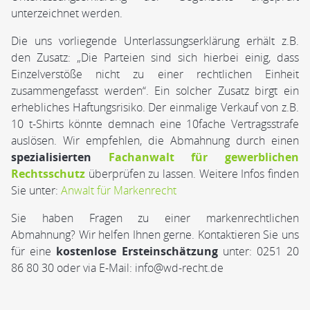
unterzeichnet werden.
Die uns vorliegende Unterlassungserklärung erhält z.B.
den Zusatz: „Die Parteien sind sich hierbei einig, dass
Einzelverstöße nicht zu einer rechtlichen Einheit
zusammengefasst werden“. Ein solcher Zusatz birgt ein
erhebliches Haftungsrisiko. Der einmalige Verkauf von z.B.
10 t-Shirts könnte demnach eine 10fache Vertragsstrafe
auslösen. Wir empfehlen, die Abmahnung durch einen
spezialisierten
Fachanwalt für gewerblichen
Rechtsschutz
überprüfen zu lassen. Weitere Infos finden
Sie unter:
Anwalt für Markenrecht
Sie haben Fragen zu einer markenrechtlichen
Abmahnung? Wir helfen Ihnen gerne. Kontaktieren Sie uns
für eine
kostenlose Ersteinschätzung
unter: 0251 20
86 80 30 oder via E-Mail: info@wd-recht.de