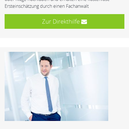
Ersteinschätzung durch einen Fachanwalt
Zur Direkthilfe