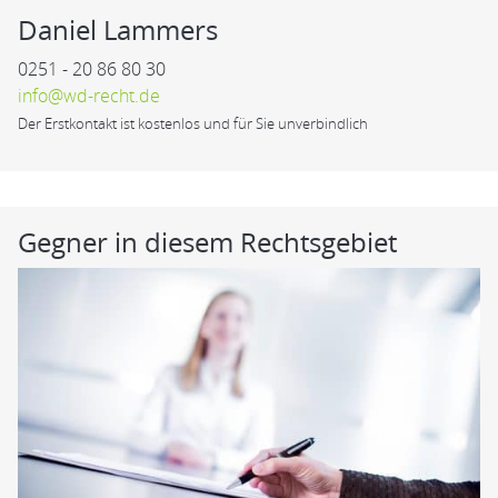
Daniel Lammers
0251 - 20 86 80 30
info@wd-recht.de
Der Erstkontakt ist kostenlos und für Sie unverbindlich
Gegner in diesem Rechtsgebiet