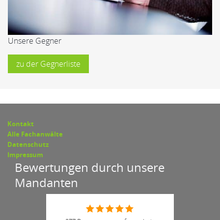
Unsere Gegner
zu der Gegnerliste
Kontakt
Alle Fachanwälte
Datenschutz
Impressum
Bewertungen durch unsere
Mandanten