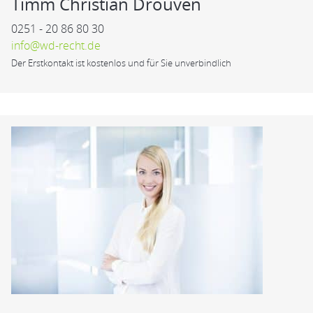
Timm Christian Drouven
0251 - 20 86 80 30
info@wd-recht.de
Der Erstkontakt ist kostenlos und für Sie unverbindlich