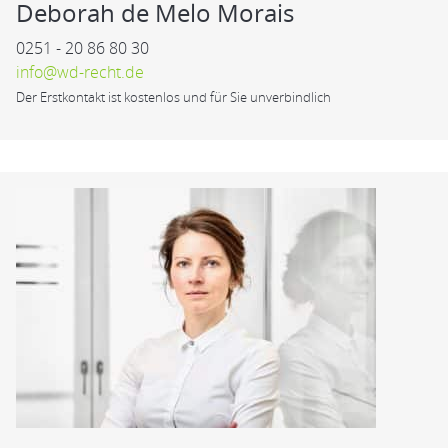
Deborah de Melo Morais
0251 - 20 86 80 30
info@wd-recht.de
Der Erstkontakt ist kostenlos und für Sie unverbindlich