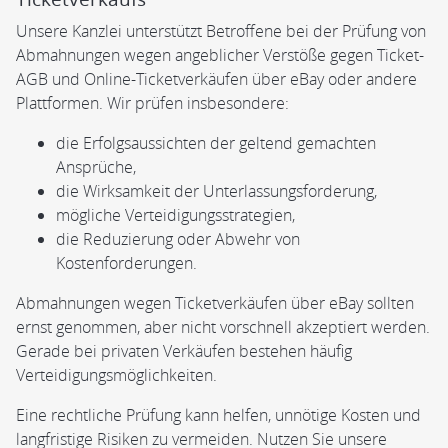
Unsere Kanzlei unterstützt Betroffene bei der Prüfung von
Abmahnungen wegen angeblicher Verstöße gegen Ticket-
AGB und Online-Ticketverkäufen über eBay oder andere
Plattformen. Wir prüfen insbesondere:
die Erfolgsaussichten der geltend gemachten
Ansprüche,
die Wirksamkeit der Unterlassungsforderung,
mögliche Verteidigungsstrategien,
die Reduzierung oder Abwehr von
Kostenforderungen.
Abmahnungen wegen Ticketverkäufen über eBay sollten
ernst genommen, aber nicht vorschnell akzeptiert werden.
Gerade bei privaten Verkäufen bestehen häufig
Verteidigungsmöglichkeiten.
Eine rechtliche Prüfung kann helfen, unnötige Kosten und
langfristige Risiken zu vermeiden. Nutzen Sie unsere