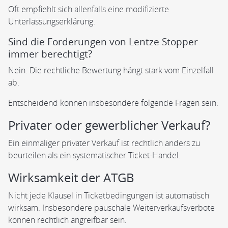
Oft empfiehlt sich allenfalls eine modifizierte
Unterlassungserklärung.
Sind die Forderungen von Lentze Stopper
immer berechtigt?
Nein. Die rechtliche Bewertung hängt stark vom Einzelfall
ab.
Entscheidend können insbesondere folgende Fragen sein:
Privater oder gewerblicher Verkauf?
Ein einmaliger privater Verkauf ist rechtlich anders zu
beurteilen als ein systematischer Ticket-Handel.
Wirksamkeit der ATGB
Nicht jede Klausel in Ticketbedingungen ist automatisch
wirksam. Insbesondere pauschale Weiterverkaufsverbote
können rechtlich angreifbar sein.