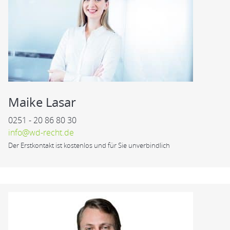
Maike Lasar
0251 - 20 86 80 30
info@wd-recht.de
Der Erstkontakt ist kostenlos und für Sie unverbindlich