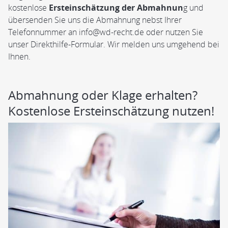
kostenlose
Ersteinschätzung der Abmahnun
g und
übersenden Sie uns die Abmahnung nebst Ihrer
Telefonnummer an info@wd-recht.de oder nutzen Sie
unser Direkthilfe-Formular. Wir melden uns umgehend bei
Ihnen.
Abmahnung oder Klage erhalten?
Kostenlose Ersteinschätzung nutzen!