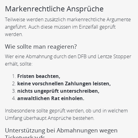
Markenrechtliche Ansprüche
Teilweise werden zusätzlich markenrechtliche Argumente
angeführt. Auch diese müssen im Einzelfall geprüft
werden.
Wie sollte man reagieren?
Wer eine Abmahnung durch den DFB und Lentze Stopper
erhält, sollte:
Fristen beachten,
keine vorschnellen Zahlungen leisten,
nichts ungeprüft unterschreiben,
anwaltlichen Rat einholen.
Insbesondere sollte geprüft werden, ob und in welchem
Umfang überhaupt Ansprüche bestehen.
Unterstützung bei Abmahnungen wegen
Ticketverkaufs