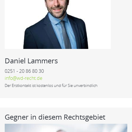
Daniel Lammers
0251 - 20 86 80 30
info@wd-recht.de
Der Erstkontakt ist kostenlos und für Sie unverbindlich
Gegner in diesem Rechtsgebiet