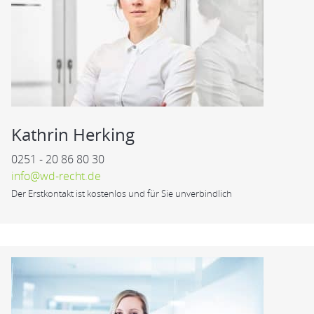
Kathrin Herking
0251 - 20 86 80 30
info@wd-recht.de
Der Erstkontakt ist kostenlos und für Sie unverbindlich