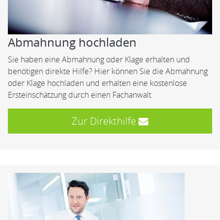
Abmahnung hochladen
Sie haben eine Abmahnung oder Klage erhalten und
benötigen direkte Hilfe? Hier können Sie die Abmahnung
oder Klage hochladen und erhalten eine kostenlose
Ersteinschätzung durch einen Fachanwalt
Zur Direkthilfe