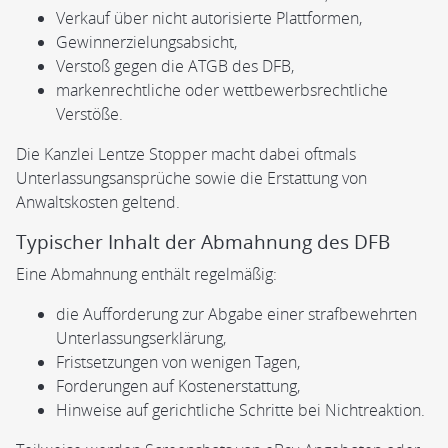
Verkauf über nicht autorisierte Plattformen,
Gewinnerzielungsabsicht,
Verstoß gegen die ATGB des DFB,
markenrechtliche oder wettbewerbsrechtliche
Verstöße.
Die Kanzlei Lentze Stopper macht dabei oftmals
Unterlassungsansprüche sowie die Erstattung von
Anwaltskosten geltend.
Typischer Inhalt der Abmahnung des DFB
Eine Abmahnung enthält regelmäßig:
die Aufforderung zur Abgabe einer strafbewehrten
Unterlassungserklärung,
Fristsetzungen von wenigen Tagen,
Forderungen auf Kostenerstattung,
Hinweise auf gerichtliche Schritte bei Nichtreaktion.