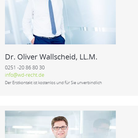
Dr. Oliver Wallscheid, LL.M.
0251 -20 86 80 30
info@wd-recht.de
Der Erstkontakt ist kostenlos und für Sie unverbindlich