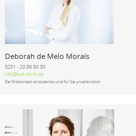
Deborah de Melo Morais
0251 - 20 86 80 30
info@wd-recht.de
Der Erstkontakt ist kostenlos und für Sie unverbindlich