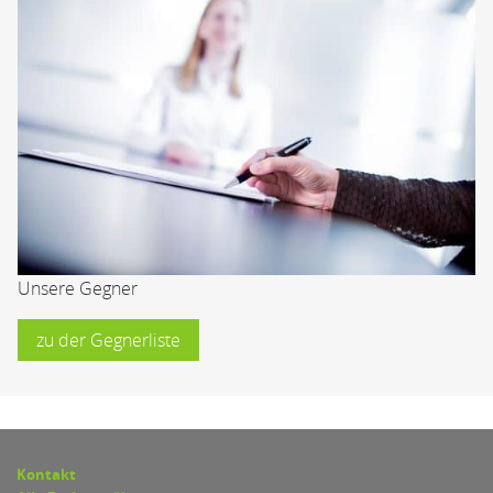
Unsere Gegner
zu der Gegnerliste
Kontakt