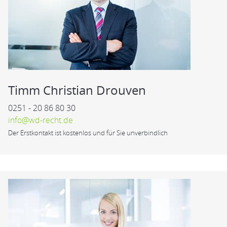
Timm Christian Drouven
0251 - 20 86 80 30
info@wd-recht.de
Der Erstkontakt ist kostenlos und für Sie unverbindlich