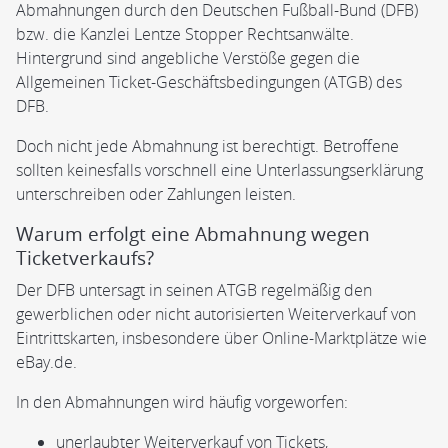
Abmahnungen durch den Deutschen Fußball-Bund (DFB)
bzw. die Kanzlei Lentze Stopper Rechtsanwälte.
Hintergrund sind angebliche Verstöße gegen die
Allgemeinen Ticket-Geschäftsbedingungen (ATGB) des
DFB.
Doch nicht jede Abmahnung ist berechtigt. Betroffene
sollten keinesfalls vorschnell eine Unterlassungserklärung
unterschreiben oder Zahlungen leisten.
Warum erfolgt eine Abmahnung wegen
Ticketverkaufs?
Der DFB untersagt in seinen ATGB regelmäßig den
gewerblichen oder nicht autorisierten Weiterverkauf von
Eintrittskarten, insbesondere über Online-Marktplätze wie
eBay.de.
In den Abmahnungen wird häufig vorgeworfen:
unerlaubter Weiterverkauf von Tickets,