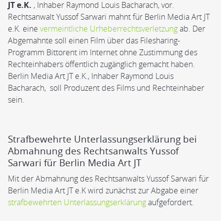
JT e.K.
, Inhaber Raymond Louis Bacharach, vor.
Rechtsanwalt Yussof Sarwari mahnt für Berlin Media Art JT
e.K. eine
vermeintliche Urheberrechtsverletzung
ab. Der
Abgemahnte soll einen Film über das Filesharing-
Programm Bittorent im Internet ohne Zustimmung des
Rechteinhabers öffentlich zugänglich gemacht haben.
Berlin Media Art JT e.K., Inhaber Raymond Louis
Bacharach, soll Produzent des Films und Rechteinhaber
sein.
Strafbewehrte Unterlassungserklärung bei
Abmahnung des Rechtsanwalts Yussof
Sarwari für Berlin Media Art JT
Mit der Abmahnung des Rechtsanwalts Yussof Sarwari für
Berlin Media Art JT e.K wird zunächst zur Abgabe einer
strafbewehrten Unterlassungserklärung
aufgefordert.