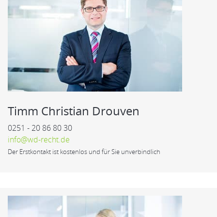
Timm Christian Drouven
0251 - 20 86 80 30
info@wd-recht.de
Der Erstkontakt ist kostenlos und für Sie unverbindlich