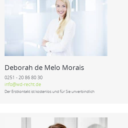
Deborah de Melo Morais
0251 - 20 86 80 30
info@wd-recht.de
Der Erstkontakt ist kostenlos und für Sie unverbindlich