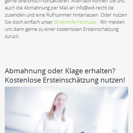
gerne telefonisch kontaktieren. Alternativ können Sie uns
auch die Abmahnung per Mail an info@wd-recht.de
zusenden und eine Rufnummer hinterlassen. Oder nutzen
Sie doch einfach unser
Direkthilfe-Formular
. Wir melden
uns dann gerne zu einer kostenlosen Ersteinschätzung
zurück.
Abmahnung oder Klage erhalten?
Kostenlose Ersteinschätzung nutzen!