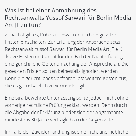
Was ist bei einer Abmahnung des
Rechtsanwalts Yussof Sarwari für Berlin Media
Art JT zu tun?
Zunächst gilt es, Ruhe zu bewahren und die gesetzten
Fristen einzuhalten! Zur Erfüllung der Ansprüche setzt
Rechtsanwalt Yussof Sarwari für Berlin Media Art JT e.K.
kurze Fristen und droht für den Fall der Nichterfüllung
eine gerichtliche Geltendmachung der Ansprüche an. Die
gesetzten Fristen sollten keinesfalls ignoriert werden.
Denn ein gerichtliches Verfahren löst weitere Kosten aus,
die es grundsätzlich zu vermeiden gilt.
Eine strafbewehrte Unterlassung sollte jedoch nicht ohne
vorherige rechtliche Prüfung erklärt werden. Denn durch
die Abgabe der Erklärung bindet sich der Abgemahnte
mindestens 30 Jahre vertraglich an die Gegenseite.
Im Falle der Zuwiderhandlung ist eine nicht unerhebliche