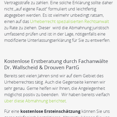
Vertragsstrafe zu zahlen. Eine solche Erklärung sollte daher
nicht „auf eigene Faust“ formuliert und leichtfertig
abgegeben werden. Es ist vielmehr unbedingt ratsam,
einen auf das
Urheberrecht spezialisierten Rechtsanwalt
zu Rate zu ziehen. Dieser wird die Abmahnung juristisch
umfassend prüfen und ist in der Lage, nötigenfalls eine
modifizierte Unterlassungserklärung für Sie zu entwerfen.
Kostenlose Erstberatung durch Fachanwälte
Dr. Wallscheid & Drouven PartG
Bereits seit vielen Jahren sind wir auf dem Gebiet des
Urheberrechtes tätig. Auch die Gegenseite kennen wir
sehr genau. Gerne helfen wir Ihnen, die Angelegenheit
möglichst positiv zu beenden. Wir haben bereits vielfach
über diese Abmahnung berichtet
.
Für eine
kostenlose Ersteinschätzung
können Sie uns