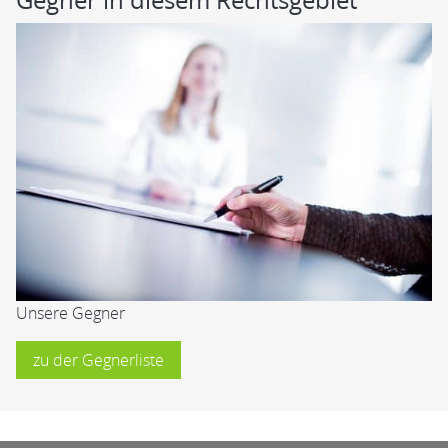
Unsere Gegner
zu der Gegnerliste