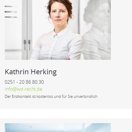
Kathrin Herking
0251 - 20 86 80 30
info@wd-recht.de
Der Erstkontakt ist kostenlos und für Sie unverbindlich