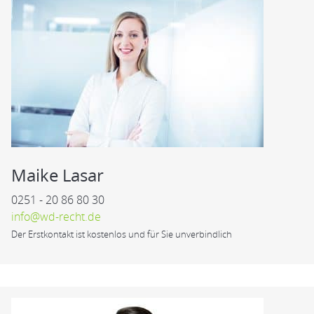
Maike Lasar
0251 - 20 86 80 30
info@wd-recht.de
Der Erstkontakt ist kostenlos und für Sie unverbindlich