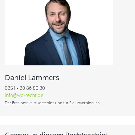
Daniel Lammers
0251 - 20 86 80 30
info@wd-recht.de
Der Erstkontakt ist kostenlos und für Sie unverbindlich
Gegner in diesem Rechtsgebiet