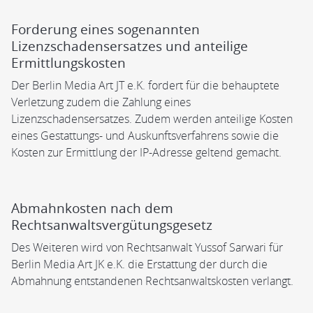
Forderung eines sogenannten
Lizenzschadensersatzes und anteilige
Ermittlungskosten
Der Berlin Media Art JT e.K. fordert für die behauptete
Verletzung zudem die Zahlung eines
Lizenzschadensersatzes. Zudem werden anteilige Kosten
eines Gestattungs- und Auskunftsverfahrens sowie die
Kosten zur Ermittlung der IP-Adresse geltend gemacht.
Abmahnkosten nach dem
Rechtsanwaltsvergütungsgesetz
Des Weiteren wird von Rechtsanwalt Yussof Sarwari für
Berlin Media Art JK e.K. die Erstattung der durch die
Abmahnung entstandenen Rechtsanwaltskosten verlangt.