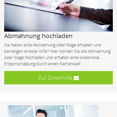
Abmahnung hochladen
Sie haben eine Abmahnung oder Klage erhalten und
benötigen direkte Hilfe? Hier können Sie die Abmahnung
oder Klage hochladen und erhalten eine kostenlose
Ersteinschätzung durch einen Fachanwalt
Zur Direkthilfe