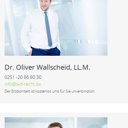
Dr. Oliver Wallscheid, LL.M.
0251 -20 86 80 30
info@wd-recht.de
Der Erstkontakt ist kostenlos und für Sie unverbindlich